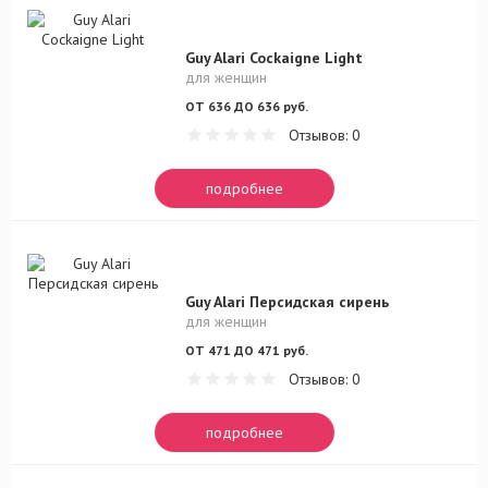
Guy Alari Cockaigne Light
для женщин
ОТ 636 ДО 636 руб.
Отзывов: 0
подробнее
Guy Alari Персидская сирень
для женщин
ОТ 471 ДО 471 руб.
Отзывов: 0
подробнее