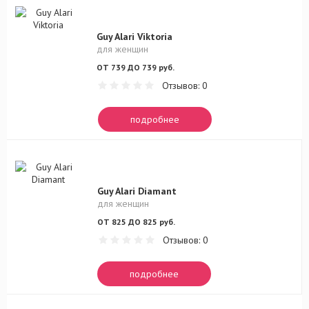
Guy Alari Viktoria
для женщин
ОТ 739 ДО 739 руб.
Отзывов: 0
подробнее
Guy Alari Diamant
для женщин
ОТ 825 ДО 825 руб.
Отзывов: 0
подробнее