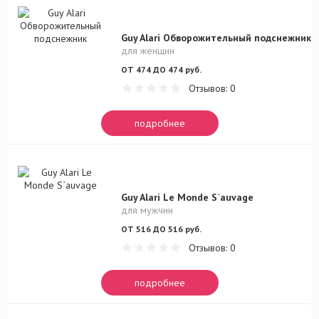
Guy Alari Обворожительный подснежник
для женщин
ОТ 474 ДО 474 руб.
Отзывов: 0
подробнее
Guy Alari Le Monde S`auvage
для мужчин
ОТ 516 ДО 516 руб.
Отзывов: 0
подробнее