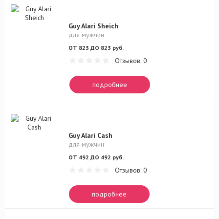
Guy Alari Sheich
для мужчин
ОТ 823 ДО 823 руб.
Отзывов: 0
подробнее
Guy Alari Cash
для мужчин
ОТ 492 ДО 492 руб.
Отзывов: 0
подробнее