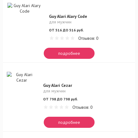
Guy Alari Alary Code
для мужчин
ОТ 516 ДО 516 руб.
Отзывов: 0
подробнее
Guy Alari Cezar
для мужчин
ОТ 798 ДО 798 руб.
Отзывов: 0
подробнее