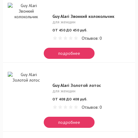
Guy Alari Звонкий колокольчик
для женщин
ОТ 450 ДО 450 руб.
Отзывов: 0
подробнее
Guy Alari Золотой лотос
для женщин
ОТ 408 ДО 408 руб.
Отзывов: 0
подробнее