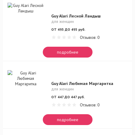
Guy Alari Лесной Ландыш
для женщин
ОТ 495 ДО 495 руб.
Отзывов: 0
подробнее
Guy Alari Любимая Маргаритка
для женщин
ОТ 447 ДО 447 руб.
Отзывов: 0
подробнее