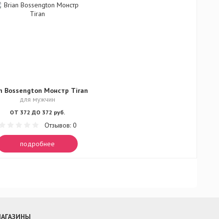
an Bossengton Монстр Tiran
для мужчин
ОТ 372 ДО 372 руб.
Отзывов: 0
подробнее
АГАЗИНЫ