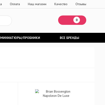
ка
Оплата
Наш магазин
Качество
Отзывы
0
МИНИАТЮРЫ/ПРОБНИКИ
ВСЕ БРЕНДЫ