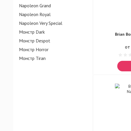
Napoleon Grand
Napoleon Royal
Napoleon Very Special
Монстр Dark
Brian B
Монстр Despot
ОТ 
Монстр Horror
Монстр Tiran