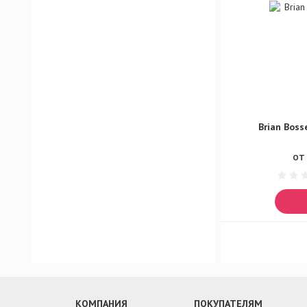
Brian Boss
ОТ 
КОМПАНИЯ
ПОКУПАТЕЛЯМ