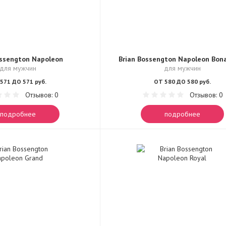
ossengton Napoleon
Brian Bossengton Napoleon Bon
для мужчин
для мужчин
571 ДО 571 руб.
ОТ 580 ДО 580 руб.
Отзывов: 0
Отзывов: 0
подробнее
подробнее