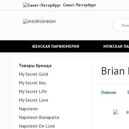
Санкт-Петербург
ЖЕНСКАЯ ПАРФЮМЕРИЯ
МУЖСКАЯ П
Товары бренда
Brian
My Secret Gold
My Secret Key
My Secret Life
Главная
My Secret Love
Napoleon
Napoleon Bonaparte
Napoleon De Luxe