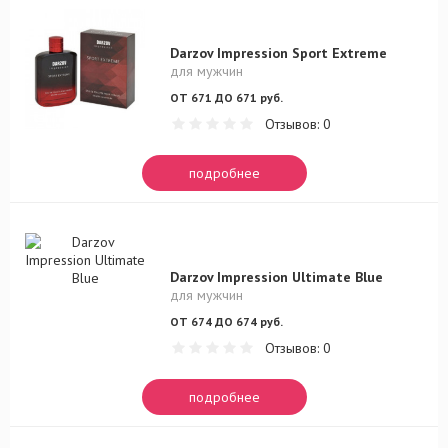
Darzov Impression Sport Extreme
для мужчин
ОТ 671 ДО 671 руб.
Отзывов: 0
подробнее
Darzov Impression Ultimate Blue
для мужчин
ОТ 674 ДО 674 руб.
Отзывов: 0
подробнее