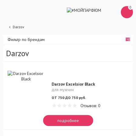
0
Darzov
Фильтр по брендам
Darzov
Darzov Excelsior Black
для мужчин
ОТ 750 ДО 750 руб.
Отзывов: 0
подробнее