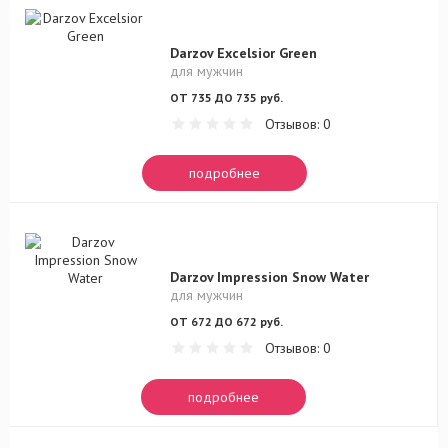
Darzov Excelsior Green
для мужчин
ОТ 735 ДО 735 руб.
Отзывов: 0
подробнее
Darzov Impression Snow Water
для мужчин
ОТ 672 ДО 672 руб.
Отзывов: 0
подробнее