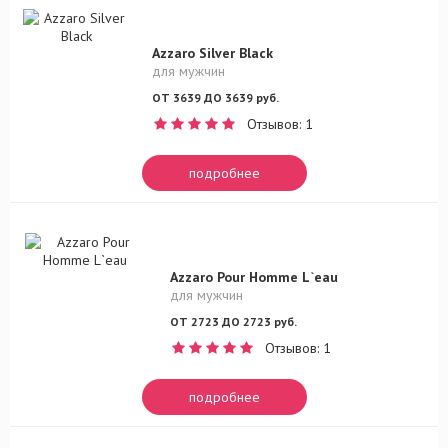
Azzaro Silver Black
для мужчин
ОТ 3639 ДО 3639 руб.
Отзывов: 1
подробнее
Azzaro Pour Homme L`eau
для мужчин
ОТ 2723 ДО 2723 руб.
Отзывов: 1
подробнее