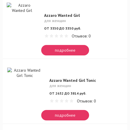
Azzaro Wanted Girl
для женщин
ОТ 3350 ДО 3350 руб.
Отзывов: 0
подробнее
Azzaro Wanted Girl Tonic
для женщин
ОТ 2632 ДО 3814 руб.
Отзывов: 0
подробнее