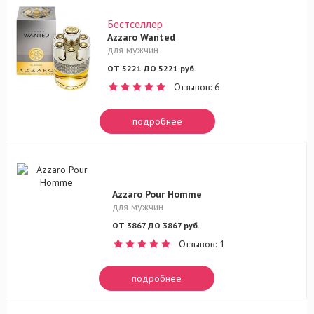
Бестселлер
Azzaro Wanted
для мужчин
ОТ 5221 ДО 5221 руб.
Отзывов: 6
подробнее
Azzaro Pour Homme
для мужчин
ОТ 3867 ДО 3867 руб.
Отзывов: 1
подробнее