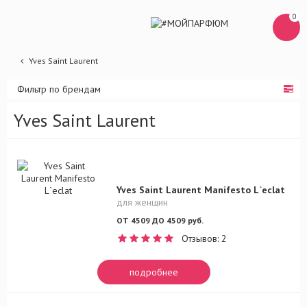
0
Yves Saint Laurent
Фильтр по брендам
Yves Saint Laurent
Yves Saint Laurent Manifesto L`eclat
для женщин
ОТ 4509 ДО 4509 руб.
Отзывов: 2
подробнее