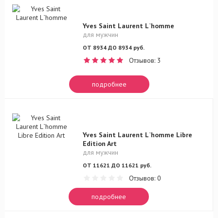
Yves Saint Laurent L`homme
для мужчин
ОТ 8934 ДО 8934 руб.
Отзывов: 3
подробнее
Yves Saint Laurent L`homme Libre
Edition Art
для мужчин
ОТ 11621 ДО 11621 руб.
Отзывов: 0
подробнее