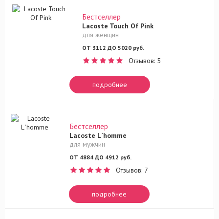
Бестселлер
Lacoste Touch Of Pink
для женщин
ОТ 3112 ДО 5020 руб.
Отзывов: 5
подробнее
Бестселлер
Lacoste L`homme
для мужчин
ОТ 4884 ДО 4912 руб.
Отзывов: 7
подробнее