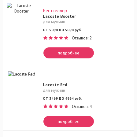
Бестселлер
Lacoste Booster
для мужчин
ОТ 5098 ДО 5098 руб.
Отзывов: 2
подробнее
Lacoste Red
для мужчин
ОТ 3469 ДО 4964 руб.
Отзывов: 4
подробнее