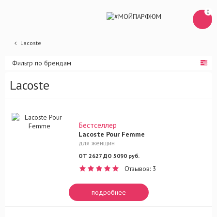
0
Lacoste
Фильтр по брендам
Lacoste
Бестселлер
Lacoste Pour Femme
для женщин
ОТ 2627 ДО 5090 руб.
Отзывов: 3
подробнее