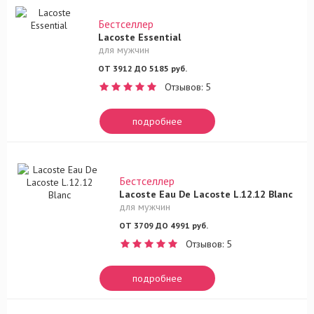
Бестселлер
Lacoste Essential
для мужчин
ОТ 3912 ДО 5185 руб.
Отзывов: 5
подробнее
Бестселлер
Lacoste Eau De Lacoste L.12.12 Blanc
для мужчин
ОТ 3709 ДО 4991 руб.
Отзывов: 5
подробнее