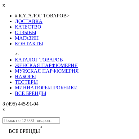
x
# КАТАЛОГ ТОВАРОВ
>
ДОСТАВКА
КАЧЕСТВО
ОТЗЫВЫ
МАГАЗИН
КОНТАКТЫ
<-
КАТАЛОГ ТОВАРОВ
ЖЕНСКАЯ ПАРФЮМЕРИЯ
МУЖСКАЯ ПАРФЮМЕРИЯ
НАБОРЫ
ТЕСТЕРЫ
МИНИАТЮРЫ/ПРОБНИКИ
ВСЕ БРЕНДЫ
8 (495) 445-91-04
x
x
ВСЕ БРЕНДЫ