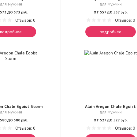
для мужчин
для мужчин
573 ДО 573 руб.
ОТ 557 ДО 557 руб.
Отзывов: 0
Отзывов: 0
подробнее
подробнее
on Chale Egoist Storm
Alain Aregon Chale Egoist
для мужчин
для мужчин
580 ДО 580 руб.
ОТ 527 ДО 527 руб.
Отзывов: 0
Отзывов: 0