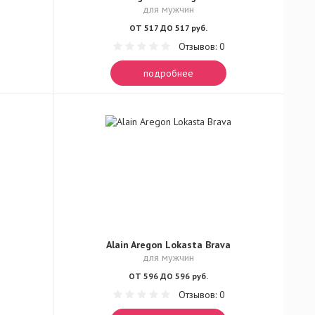
для мужчин
ОТ 517 ДО 517 руб.
Отзывов: 0
подробнее
Alain Aregon Lokasta Brava
для мужчин
ОТ 596 ДО 596 руб.
Отзывов: 0