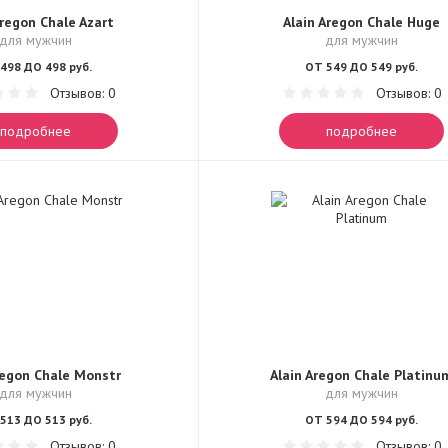
Aregon Chale Azart
Alain Aregon Chale Huge
для мужчин
для мужчин
498 ДО 498 руб.
ОТ 549 ДО 549 руб.
Отзывов: 0
Отзывов: 0
подробнее
подробнее
regon Chale Monstr
Alain Aregon Chale Platinu
для мужчин
для мужчин
513 ДО 513 руб.
ОТ 594 ДО 594 руб.
Отзывов: 0
Отзывов: 0