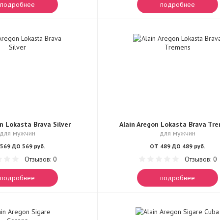
подробнее
подробнее
n Lokasta Brava Silver
Alain Aregon Lokasta Brava Tr
для мужчин
для мужчин
569 ДО 569 руб.
ОТ 489 ДО 489 руб.
Отзывов: 0
Отзывов: 0
подробнее
подробнее