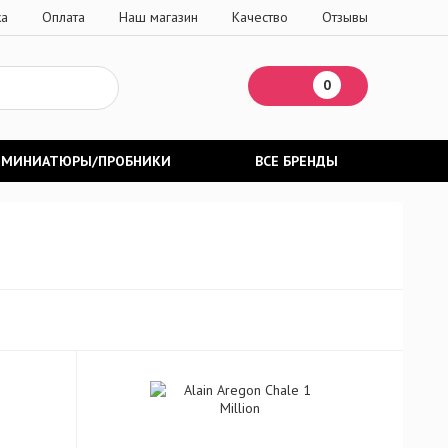
ка
Оплата
Наш магазин
Качество
Отзывы
0
МИНИАТЮРЫ/ПРОБНИКИ
ВСЕ БРЕНДЫ