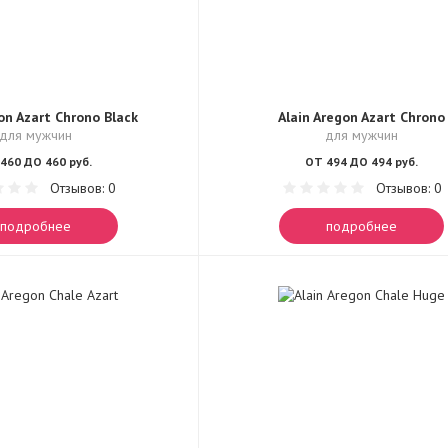
on Azart Chrono Black
Alain Aregon Azart Chrono
для мужчин
для мужчин
460 ДО 460 руб.
ОТ 494 ДО 494 руб.
Отзывов: 0
Отзывов: 0
подробнее
подробнее