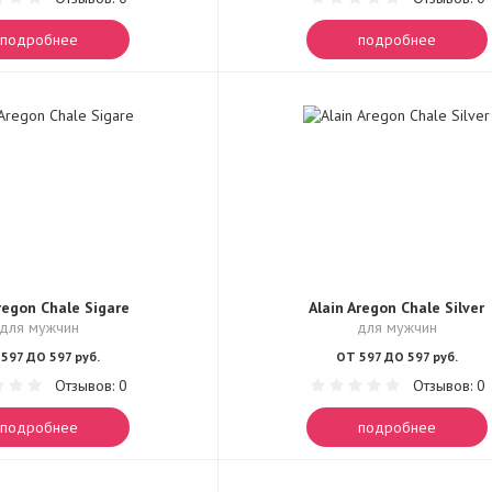
подробнее
подробнее
regon Chale Sigare
Alain Aregon Chale Silver
для мужчин
для мужчин
597 ДО 597 руб.
ОТ 597 ДО 597 руб.
Отзывов: 0
Отзывов: 0
подробнее
подробнее