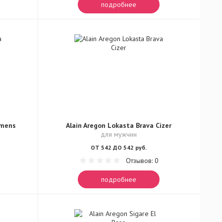
подробнее
emens
Alain Aregon Lokasta Brava Cizer
для мужчин
ОТ 542 ДО 542 руб.
Отзывов: 0
подробнее