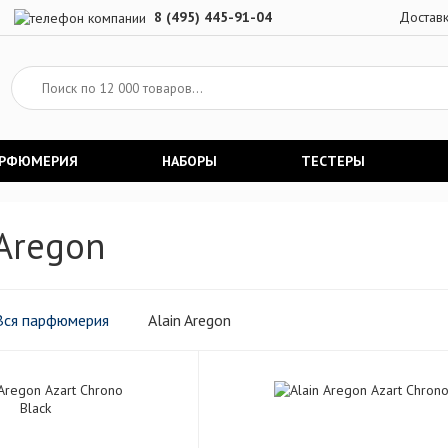
8 (495) 445-91-04
Достав
АРФЮМЕРИЯ
НАБОРЫ
ТЕСТЕРЫ
 Aregon
Вся парфюмерия
Alain Aregon