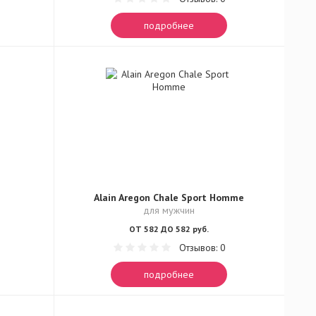
подробнее
Alain Aregon Chale Sport Homme
для мужчин
ОТ 582 ДО 582 руб.
Отзывов: 0
подробнее