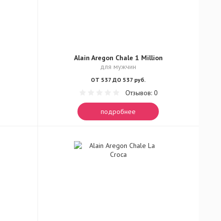
Alain Aregon Chale 1 Million
для мужчин
ОТ 537 ДО 537 руб.
Отзывов: 0
подробнее