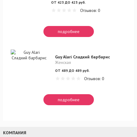
ОТ 423 ДО 423 руб.
Отзывов: 0
подробнее
Guy Alari Сладкий барбарис
Женская
ОТ 489 ДО 489 руб.
Отзывов: 0
подробнее
КОМПАНИЯ