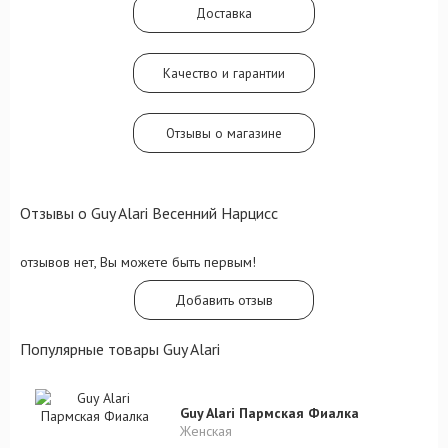
Доставка
Качество и гарантии
Отзывы о магазине
Отзывы о Guy Alari Весенний Нарцисс
отзывов нет, Вы можете быть первым!
Добавить отзыв
Популярные товары Guy Alari
Guy Alari Пармская Фиалка
Женская