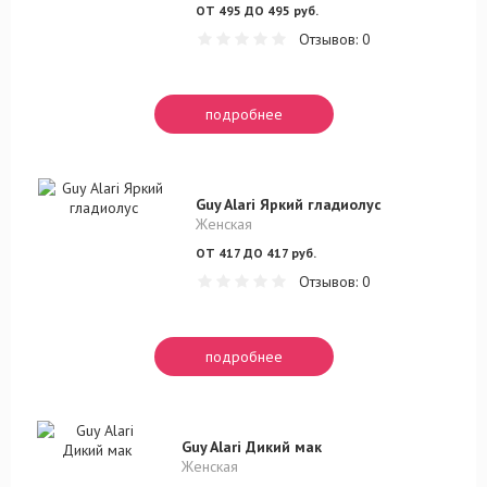
ОТ 495 ДО 495 руб.
Отзывов: 0
подробнее
Guy Alari Яркий гладиолус
Женская
ОТ 417 ДО 417 руб.
Отзывов: 0
подробнее
Guy Alari Дикий мак
Женская