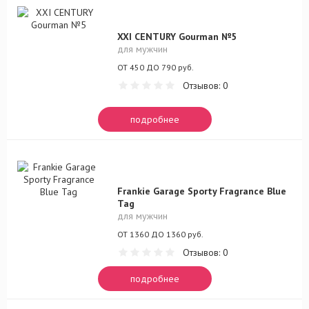
XXI CENTURY Gourman №5
для мужчин
ОТ 450 ДО 790 руб.
Отзывов: 0
подробнее
Frankie Garage Sporty Fragrance Blue
Tag
для мужчин
ОТ 1360 ДО 1360 руб.
Отзывов: 0
подробнее