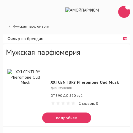
0
Мужская парфюмерия
Фильтр по брендам
Мужская парфюмерия
XXI CENTURY Pheromone Oud Musk
для мужчин
ОТ 590 ДО 590 руб.
Отзывов: 0
подробнее