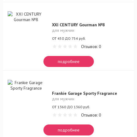
XXI CENTURY Gourman №8
для мужчин
ОТ 450 ДО 754 руб.
Отзывов: 0
подробнее
Frankie Garage Sporty Fragrance
для мужчин
ОТ 1360 ДО 1360 руб.
Отзывов: 0
подробнее