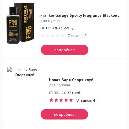
Frankie Garage Sporty Fragrance Blackout
для мужчин
ОТ 1360 ДО 1360 руб.
Отзывов: 0
подробнее
Новая Заря Спорт клуб
для мужчин
ОТ 321 ДО 321 руб.
Отзывов: 4
подробнее