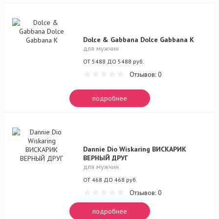
Dolce & Gabbana Dolce Gabbana K
для мужчин
ОТ 5488 ДО 5488 руб.
Отзывов: 0
подробнее
Dannie Dio Wiskaring ВИСКАРИК
ВЕРНЫЙ ДРУГ
для мужчин
ОТ 468 ДО 468 руб.
Отзывов: 0
подробнее