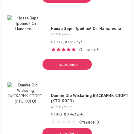
Новая Заря Тройной От Наполеона
для мужчин
ОТ 357 ДО 357 руб.
Отзывов: 3
подробнее
Dannie Dio Wiskaring ВИСКАРИК СПОРТ
(КТО КОГО)
для мужчин
ОТ 462 ДО 462 руб.
Отзывов: 0
подробнее