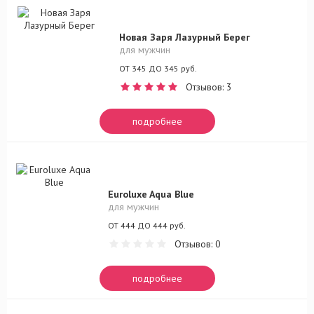
Новая Заря Лазурный Берег
для мужчин
ОТ 345 ДО 345 руб.
Отзывов: 3
подробнее
Euroluxe Aqua Blue
для мужчин
ОТ 444 ДО 444 руб.
Отзывов: 0
подробнее