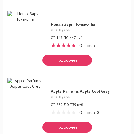
Новая Заря Только Ты
для мужчин
ОТ 447 ДО 447 руб.
Отзывов: 3
подробнее
Apple Parfums Apple Cool Grey
для мужчин
ОТ 739 ДО 739 руб.
Отзывов: 0
подробнее