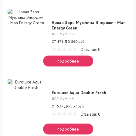
Новая Заря Мужчина Энерджи - Man
Energy Green
для мужчин
ОТ 471 ДО 860 руб.
Отзывов: 0
подробнее
Euroluxe Aqua Double Fresh
для мужчин
ОТ 537 ДО 537 руб.
Отзывов: 0
подробнее