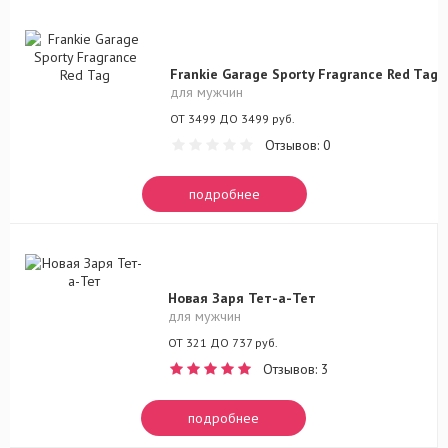
Frankie Garage Sporty Fragrance Red Tag
для мужчин
ОТ 3499 ДО 3499 руб.
Отзывов: 0
подробнее
Новая Заря Тет-а-Тет
для мужчин
ОТ 321 ДО 737 руб.
Отзывов: 3
подробнее