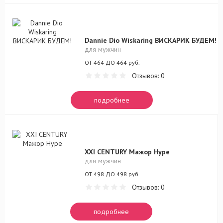
Dannie Dio Wiskaring ВИСКАРИК БУДЕМ!
для мужчин
ОТ 464 ДО 464 руб.
Отзывов: 0
подробнее
XXI CENTURY Мажор Hype
для мужчин
ОТ 498 ДО 498 руб.
Отзывов: 0
подробнее