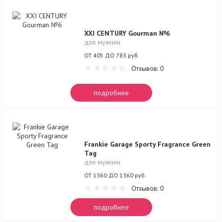
XXI CENTURY Gourman №6
для мужчин
ОТ 405 ДО 783 руб.
Отзывов: 0
подробнее
Frankie Garage Sporty Fragrance Green
Tag
для мужчин
ОТ 1360 ДО 1360 руб.
Отзывов: 0
подробнее