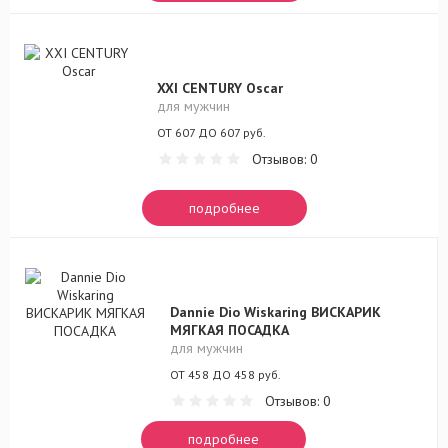
XXI CENTURY Oscar
для мужчин
ОТ 607 ДО 607 руб.
Отзывов: 0
подробнее
Dannie Dio Wiskaring ВИСКАРИК
МЯГКАЯ ПОСАДКА
для мужчин
ОТ 458 ДО 458 руб.
Отзывов: 0
подробнее