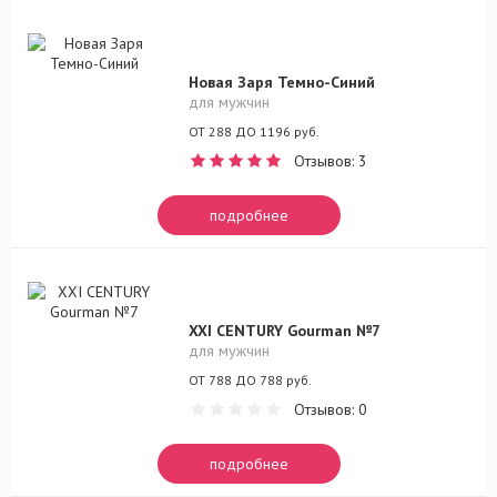
Новая Заря Темно-Синий
для мужчин
ОТ 288 ДО 1196 руб.
Отзывов: 3
подробнее
XXI CENTURY Gourman №7
для мужчин
ОТ 788 ДО 788 руб.
Отзывов: 0
подробнее