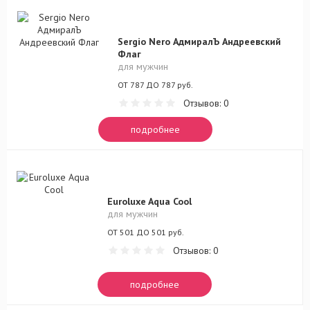
Sergio Nero АдмиралЪ Андреевский
Флаг
для мужчин
ОТ 787 ДО 787 руб.
Отзывов: 0
подробнее
Euroluxe Aqua Cool
для мужчин
ОТ 501 ДО 501 руб.
Отзывов: 0
подробнее