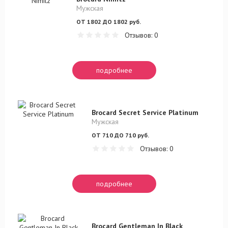
Мужская
ОТ 1802 ДО 1802 руб.
Отзывов: 0
подробнее
Brocard Secret Service Platinum
Мужская
ОТ 710 ДО 710 руб.
Отзывов: 0
подробнее
Brocard Gentleman In Black