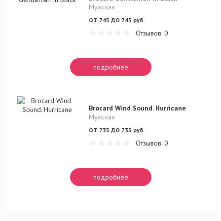
Мужская
ОТ 745 ДО 745 руб.
Отзывов: 0
подробнее
Brocard Wind Sound. Hurricane
Мужская
ОТ 735 ДО 735 руб.
Отзывов: 0
подробнее