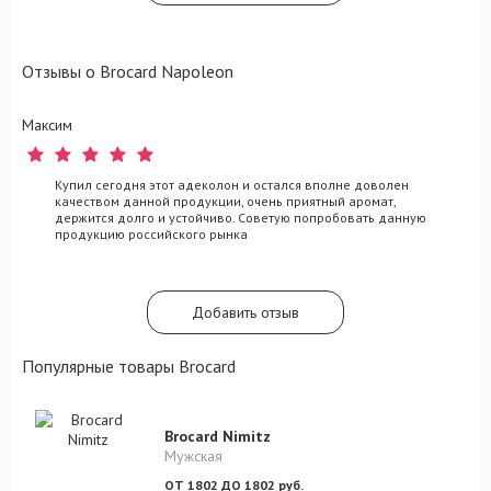
человеку.
Отзывы о Brocard Napoleon
Максим
Купил сегодня этот адеколон и остался вполне доволен
качеством данной продукции, очень приятный аромат,
держится долго и устойчиво. Советую попробовать данную
продукцию российского рынка
Добавить отзыв
Популярные товары Brocard
Brocard Nimitz
Мужская
ОТ 1802 ДО 1802 руб.