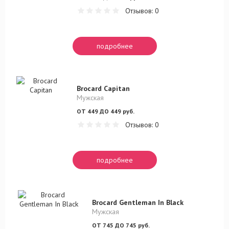
Отзывов: 0
подробнее
Brocard Capitan
Мужская
ОТ 449 ДО 449 руб.
Отзывов: 0
подробнее
Brocard Gentleman In Black
Мужская
ОТ 745 ДО 745 руб.