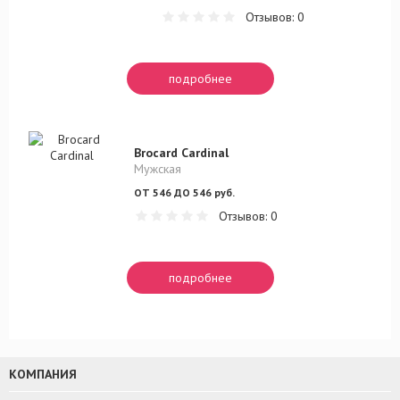
Отзывов: 0
подробнее
Brocard Cardinal
Мужская
ОТ 546 ДО 546 руб.
Отзывов: 0
подробнее
КОМПАНИЯ