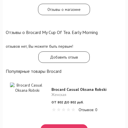
Отзывы о магазине
Отзывы о Brocard My Cup Of Tea. Early Morning
отзывов нет, Вы можете быть первым!
Добавить отзыв
Популярные товары Brocard
Brocard Casual Oksana Robski
Женская
ОТ 802 ДО 802 руб.
Отзывов: 0