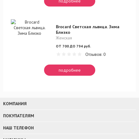
подробнее
Brocard Светская львица. Зима
Близко
Женская
ОТ 700 ДО 794 руб.
Отзывов: 0
подробнее
КОМПАНИЯ
ПОКУПАТЕЛЯМ
НАШ ТЕЛЕФОН