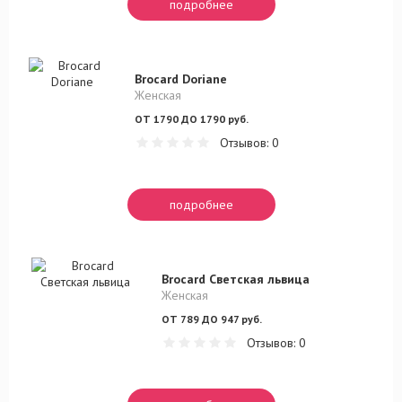
подробнее
Brocard Doriane
Женская
ОТ 1790 ДО 1790 руб.
Отзывов: 0
подробнее
Brocard Светская львица
Женская
ОТ 789 ДО 947 руб.
Отзывов: 0