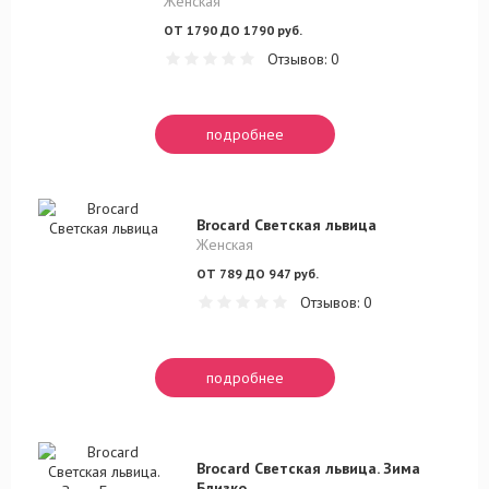
Женская
ОТ 1790 ДО 1790 руб.
Отзывов: 0
подробнее
Brocard Светская львица
Женская
ОТ 789 ДО 947 руб.
Отзывов: 0
подробнее
Brocard Светская львица. Зима
Близко