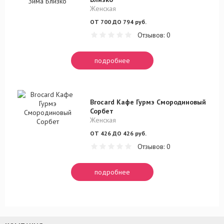
Женская
ОТ 700 ДО 794 руб.
Отзывов: 0
подробнее
Brocard Кафе Гурмэ Смородиновый
Сорбет
Женская
ОТ 426 ДО 426 руб.
Отзывов: 0
подробнее