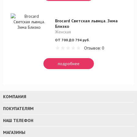
Brocard Светская львица. Зима
Близко
Женская
ОТ 700 ДО 794 руб.
Отзывов: 0
подробнее
КОМПАНИЯ
ПОКУПАТЕЛЯМ
НАШ ТЕЛЕФОН
МАГАЗИНЫ