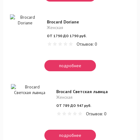
Brocard Doriane
Женская
ОТ 1790 ДО 1790 руб.
Отзывов: 0
подробнее
Brocard Светская львица
Женская
ОТ 789 ДО 947 руб.
Отзывов: 0
подробнее