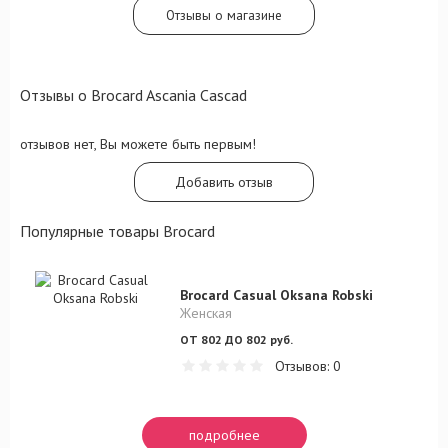
Отзывы о магазине
Отзывы о Brocard Ascania Cascad
отзывов нет, Вы можете быть первым!
Добавить отзыв
Популярные товары Brocard
Brocard Casual Oksana Robski
Женская
ОТ 802 ДО 802 руб.
Отзывов: 0
подробнее