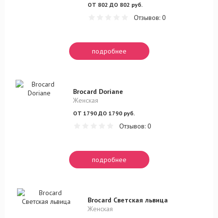
ОТ 802 ДО 802 руб.
Отзывов: 0
подробнее
Brocard Doriane
Женская
ОТ 1790 ДО 1790 руб.
Отзывов: 0
подробнее
Brocard Светская львица
Женская