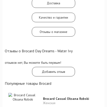
Доставка
Качество и гарантии
Отзывы о магазине
Отзывы о Brocard Day Dreams - Water Ivy
отзывов нет, Вы можете быть первым!
Добавить отзыв
Популярные товары Brocard
Brocard Casual Oksana Robski
Женская