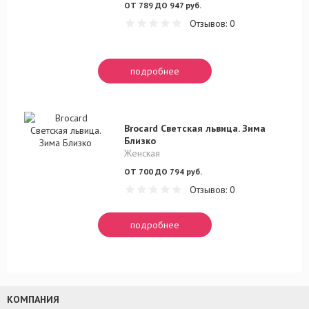
ОТ 789 ДО 947 руб.
Отзывов: 0
подробнее
Brocard Светская львица. Зима
Близко
Женская
ОТ 700 ДО 794 руб.
Отзывов: 0
подробнее
КОМПАНИЯ