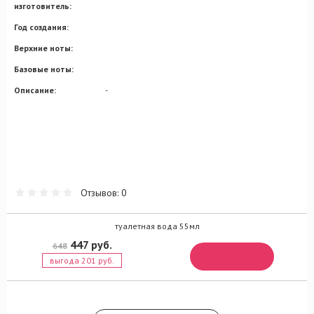
изготовитель:
Год создания:
Верхние ноты:
Базовые ноты:
Описание:
-
Отзывов: 0
туалетная вода 55мл
447 руб.
648
выгода 201 руб.