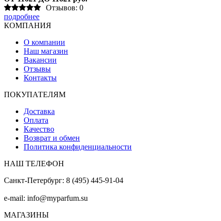
Отзывов: 0
подробнее
КОМПАНИЯ
О компании
Наш магазин
Вакансии
Отзывы
Контакты
ПОКУПАТЕЛЯМ
Доставка
Оплата
Качество
Возврат и обмен
Политика конфиденциальности
НАШ ТЕЛЕФОН
Санкт-Петербург: 8 (495) 445-91-04
e-mail: info@myparfum.su
МАГАЗИНЫ