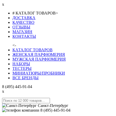
x
# КАТАЛОГ ТОВАРОВ
>
ДОСТАВКА
КАЧЕСТВО
ОТЗЫВЫ
МАГАЗИН
КОНТАКТЫ
<-
КАТАЛОГ ТОВАРОВ
ЖЕНСКАЯ ПАРФЮМЕРИЯ
МУЖСКАЯ ПАРФЮМЕРИЯ
НАБОРЫ
ТЕСТЕРЫ
МИНИАТЮРЫ/ПРОБНИКИ
ВСЕ БРЕНДЫ
8 (495) 445-91-04
x
Санкт-Петербург
8 (495) 445-91-04