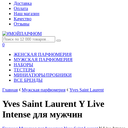
Доставка
Оплата
Наш магазин
Качество
Отзывы
0
ЖЕНСКАЯ ПАРФЮМЕРИЯ
МУЖСКАЯ ПАРФЮМЕРИЯ
НАБОРЫ
ТЕСТЕРЫ
МИНИАТЮРЫ/ПРОБНИКИ
ВСЕ БРЕНДЫ
Главная
Мужская парфюмерия
Yves Saint Laurent
Yves Saint Laurent Y Live
Intense для мужчин