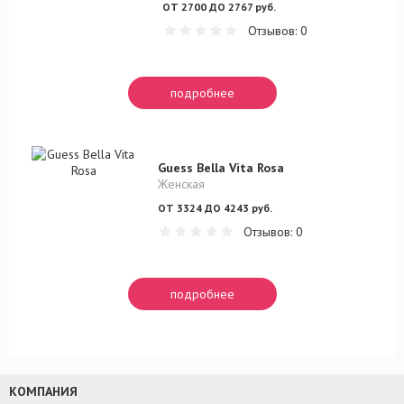
ОТ 2700 ДО 2767 руб.
Отзывов: 0
подробнее
Guess Bella Vita Rosa
Женская
ОТ 3324 ДО 4243 руб.
Отзывов: 0
подробнее
КОМПАНИЯ