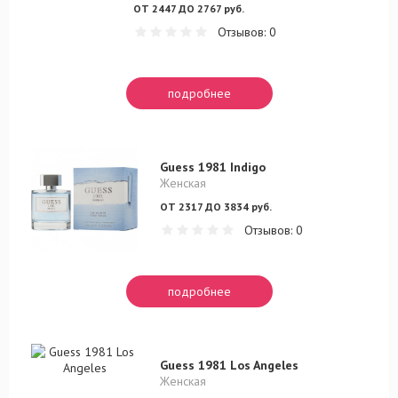
ОТ 2447 ДО 2767 руб.
Отзывов: 0
подробнее
Guess 1981 Indigo
Женская
ОТ 2317 ДО 3834 руб.
Отзывов: 0
подробнее
Guess 1981 Los Angeles
Женская