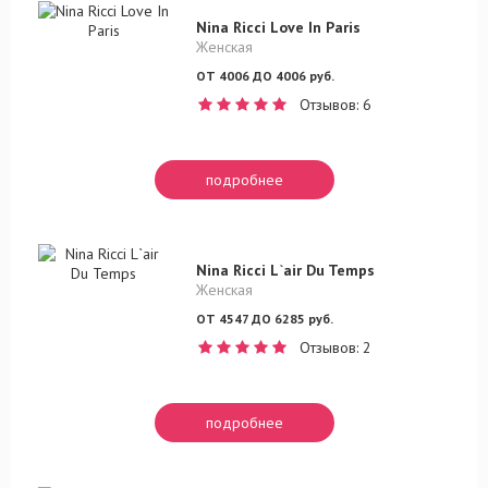
Nina Ricci Love In Paris
Женская
ОТ 4006 ДО 4006 руб.
Отзывов: 6
подробнее
Nina Ricci L`air Du Temps
Женская
ОТ 4547 ДО 6285 руб.
Отзывов: 2
подробнее