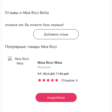
Отзывы о Nina Ricci Bella
отзывов нет, Вы можете быть первым!
Добавить отзыв
Популярные товары Nina Ricci
Nina Ricci Nina
Женская
ОТ 4516 ДО 7749 руб.
Отзывов: 6
подробнее