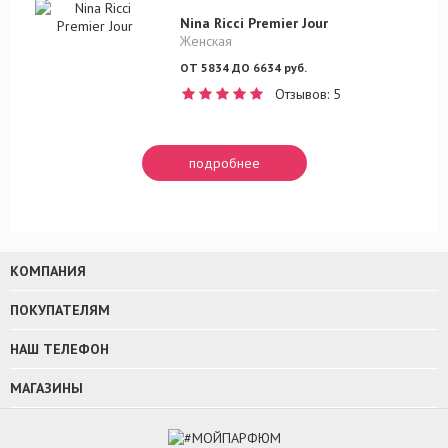
Nina Ricci Premier Jour
Женская
ОТ 5834 ДО 6634 руб.
Отзывов: 5
подробнее
КОМПАНИЯ
ПОКУПАТЕЛЯМ
НАШ ТЕЛЕФОН
МАГАЗИНЫ