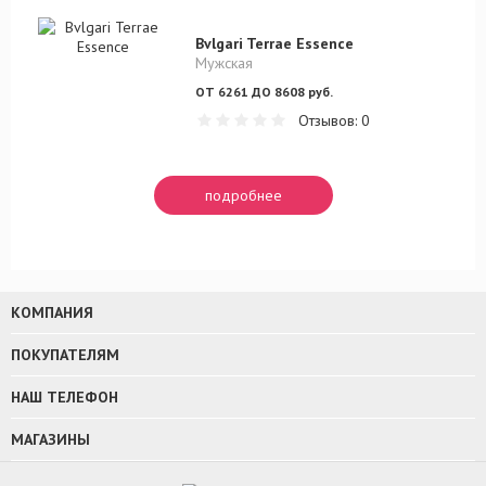
Bvlgari Terrae Essence
Мужская
ОТ 6261 ДО 8608 руб.
Отзывов: 0
подробнее
КОМПАНИЯ
ПОКУПАТЕЛЯМ
НАШ ТЕЛЕФОН
МАГАЗИНЫ