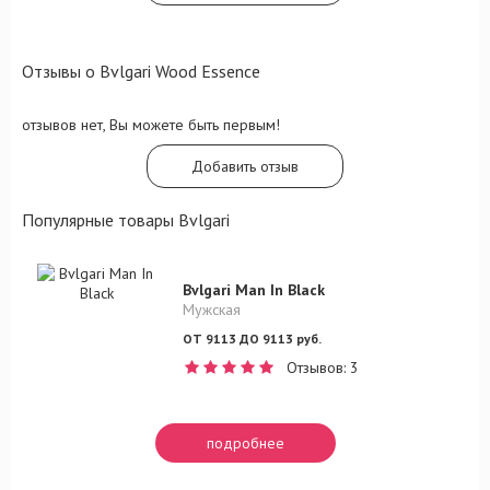
ценам, которые выгодно отличаются цен в
розничных сетях.
Отзывы о Bvlgari Wood Essence
отзывов нет, Вы можете быть первым!
Добавить отзыв
Популярные товары Bvlgari
Bvlgari Man In Black
Мужская
ОТ 9113 ДО 9113 руб.
Отзывов: 3
подробнее