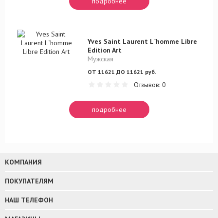
подробнее
Yves Saint Laurent L`homme Libre
Edition Art
Мужская
ОТ 11621 ДО 11621 руб.
Отзывов: 0
подробнее
КОМПАНИЯ
ПОКУПАТЕЛЯМ
НАШ ТЕЛЕФОН