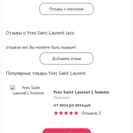
выражено кожей, бобами тонка и
сандалово-кедровым дуэтом.
Отзывы о магазине
Отзывы о Yves Saint Laurent Jazz
отзывов нет, Вы можете быть первым!
Добавить отзыв
Популярные товары Yves Saint Laurent
Yves Saint Laurent L`homme
Мужская
ОТ 8934 ДО 8934 руб.
Отзывов: 3