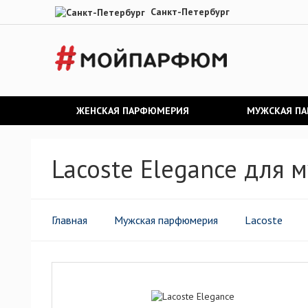
Санкт-Петербург
ЖЕНСКАЯ ПАРФЮМЕРИЯ
МУЖСКАЯ П
Lacoste Elegance для 
Главная
Мужская парфюмерия
Lacoste