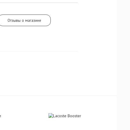
Отзывы о магазине