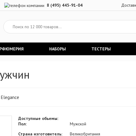
8 (495) 445-91-04
Достав
АРФЮМЕРИЯ
НАБОРЫ
ТЕСТЕРЫ
мужчин
Elegance
Доступные обьемы:
Пол:
Мужской
Страна изготовитель:
Великобритания