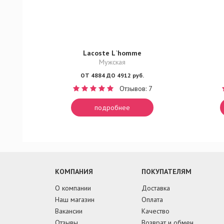
Lacoste L`homme
Мужская
ОТ 4884 ДО 4912 руб.
Отзывов: 7
подробнее
КОМПАНИЯ
ПОКУПАТЕЛЯМ
О компании
Доставка
Наш магазин
Оплата
Вакансии
Качество
Отзывы
Возврат и обмен