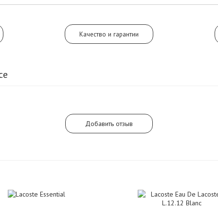
мускуса.
Качество и гарантии
ce
Добавить отзыв