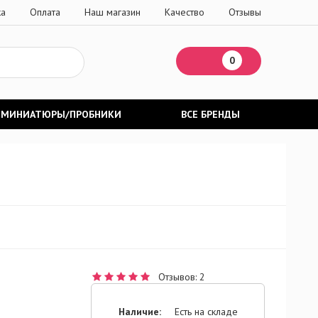
ка
Оплата
Наш магазин
Качество
Отзывы
0
МИНИАТЮРЫ/ПРОБНИКИ
ВСЕ БРЕНДЫ
Отзывов: 2
Наличие:
Есть на складе