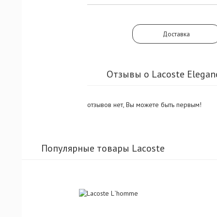
Доставка
Отзывы о Lacoste Elegan
отзывов нет, Вы можете быть первым!
Популярные товары Lacoste