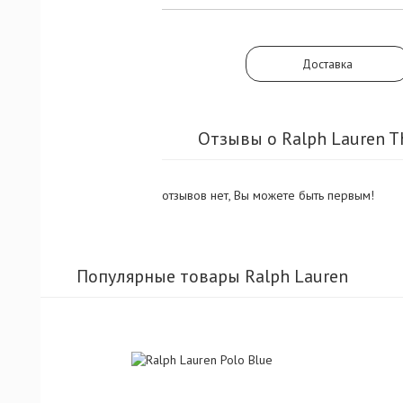
Доставка
Отзывы о Ralph Lauren Th
отзывов нет, Вы можете быть первым!
Популярные товары Ralph Lauren