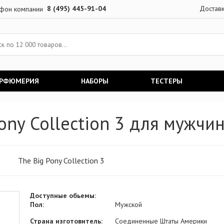
8 (495) 445-91-04
Достав
АРФЮМЕРИЯ
НАБОРЫ
ТЕСТЕРЫ
ony Collection 3 для мужчи
The Big Pony Collection 3
Доступные обьемы:
Пол:
Мужской
Страна изготовитель:
Соединенные Штаты Америки