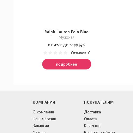
Ralph Lauren Polo Blue
Мужская
ОТ 4260 ДО 6599 руб.
Отзывов: 0
подробнее
КОМПАНИЯ
ПОКУПАТЕЛЯМ
О компании
Доставка
Наш магазин
Оплата
Вакансии
Качество
Отзывы
Возврат и обмен