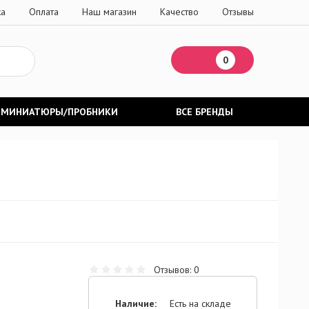
ка
Оплата
Наш магазин
Качество
Отзывы
0
МИНИАТЮРЫ/ПРОБНИКИ
ВСЕ БРЕНДЫ
н
Отзывов: 0
Наличие:
Есть на складе