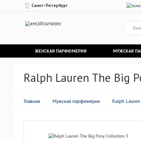
Санкт-Петербург
ЖЕНСКАЯ ПАРФЮМЕРИЯ
МУЖСКАЯ П
Ralph Lauren The Big P
Главная
Мужская парфюмерия
Ralph Lauren