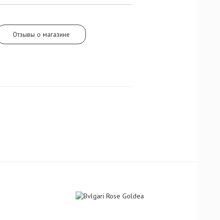
Отзывы о магазине