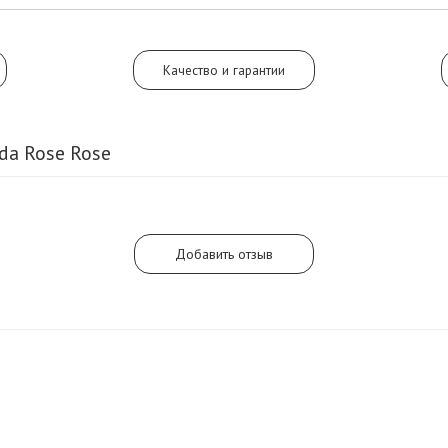
ветивера.
Качество и гарантии
da Rose Rose
Добавить отзыв