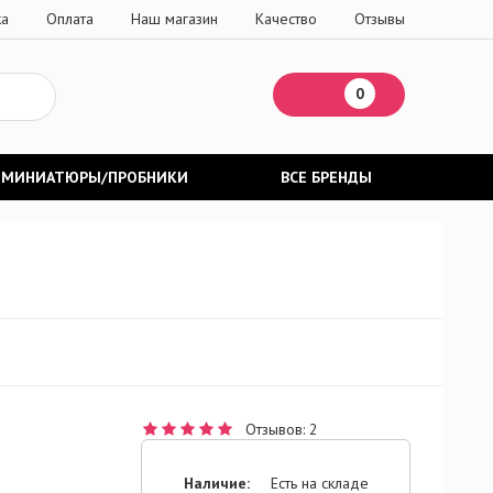
ка
Оплата
Наш магазин
Качество
Отзывы
0
МИНИАТЮРЫ/ПРОБНИКИ
ВСЕ БРЕНДЫ
Отзывов: 2
Наличие:
Есть на складе