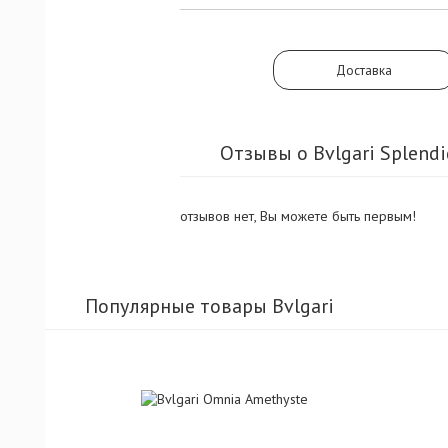
Доставка
Отзывы о Bvlgari Splendi
отзывов нет, Вы можете быть первым!
Популярные товары Bvlgari