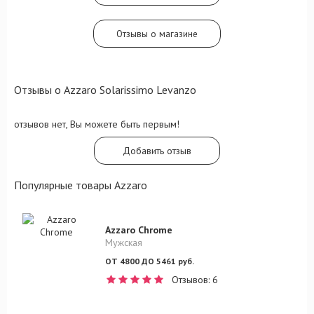
Отзывы о магазине
Отзывы о Azzaro Solarissimo Levanzo
отзывов нет, Вы можете быть первым!
Добавить отзыв
Популярные товары Azzaro
Azzaro Chrome
Мужская
ОТ 4800 ДО 5461 руб.
Отзывов: 6