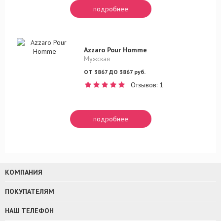
подробнее
Azzaro Pour Homme
Мужская
ОТ 3867 ДО 3867 руб.
Отзывов: 1
подробнее
КОМПАНИЯ
ПОКУПАТЕЛЯМ
НАШ ТЕЛЕФОН