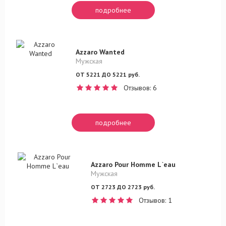
подробнее
Azzaro Wanted
Мужская
ОТ 5221 ДО 5221 руб.
Отзывов: 6
подробнее
Azzaro Pour Homme L`eau
Мужская
ОТ 2723 ДО 2723 руб.
Отзывов: 1