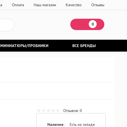
ка
Оплата
Наш магазин
Качество
Отзывы
0
МИНИАТЮРЫ/ПРОБНИКИ
ВСЕ БРЕНДЫ
Отзывов: 0
Наличие:
Есть на складе