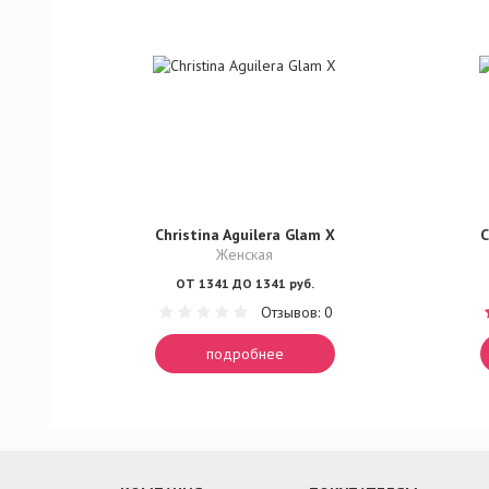
Christina Aguilera Glam X
C
Женская
ОТ 1341 ДО 1341 руб.
Отзывов: 0
подробнее