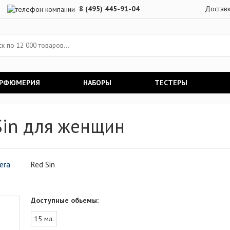
8 (495) 445-91-04
Достав
АРФЮМЕРИЯ
НАБОРЫ
ТЕСТЕРЫ
 Sin для женщин
lera
Red Sin
Доступные обьемы:
15 мл.