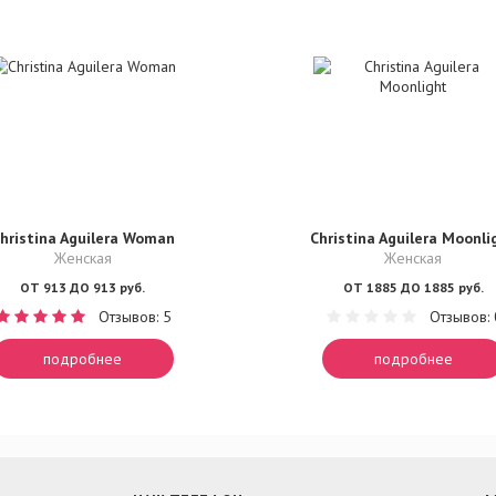
hristina Aguilera Woman
Christina Aguilera Moonli
Женская
Женская
ОТ 913 ДО 913 руб.
ОТ 1885 ДО 1885 руб.
Отзывов: 5
Отзывов: 
подробнее
подробнее