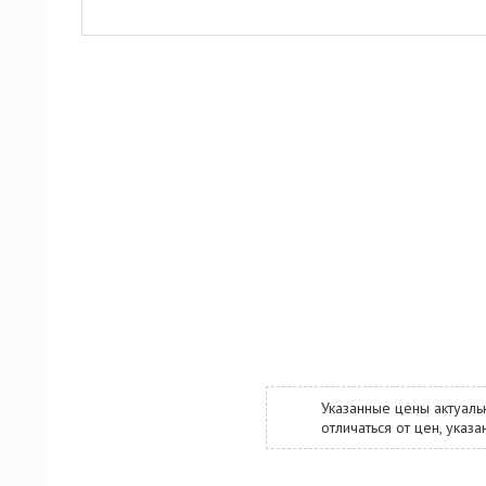
Указанные цены актуаль
отличаться от цен, ука