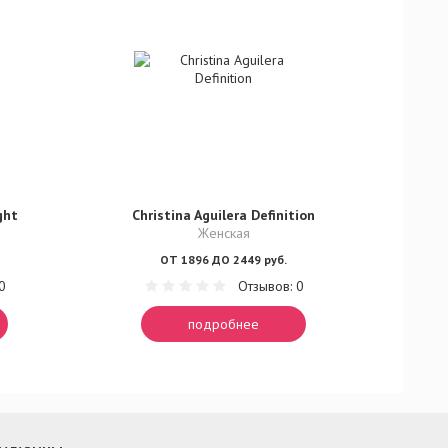
ght
Christina Aguilera Definition
Женская
ОТ 1896 ДО 2449 руб.
0
Отзывов: 0
подробнее