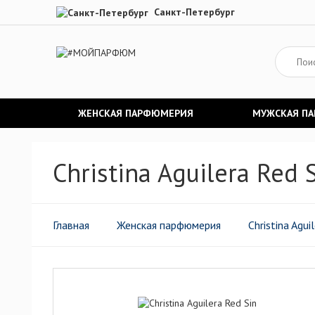
Санкт-Петербург
ЖЕНСКАЯ ПАРФЮМЕРИЯ
МУЖСКАЯ П
Christina Aguilera Red
Главная
Женская парфюмерия
Christina Agui