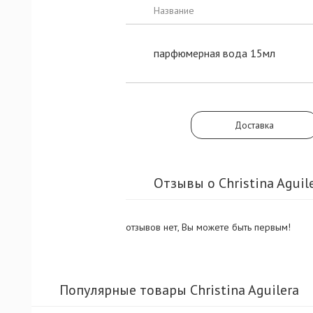
Название
парфюмерная вода 15мл
Доставка
Отзывы о Christina Aguile
отзывов нет, Вы можете быть первым!
Популярные товары Christina Aguilera