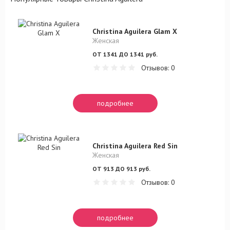
Christina Aguilera Glam X
Женская
ОТ 1341 ДО 1341 руб.
Отзывов: 0
подробнее
Christina Aguilera Red Sin
Женская
ОТ 913 ДО 913 руб.
Отзывов: 0
подробнее