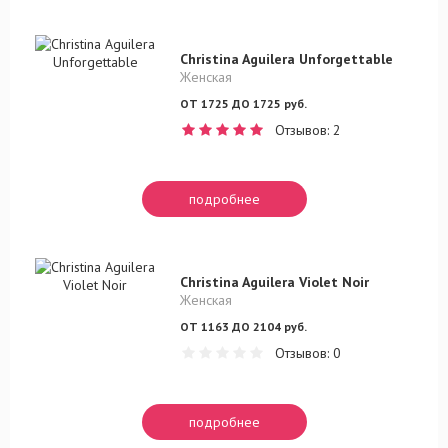
Christina Aguilera Unforgettable
Женская
ОТ 1725 ДО 1725 руб.
Отзывов: 2
подробнее
Christina Aguilera Violet Noir
Женская
ОТ 1163 ДО 2104 руб.
Отзывов: 0
подробнее