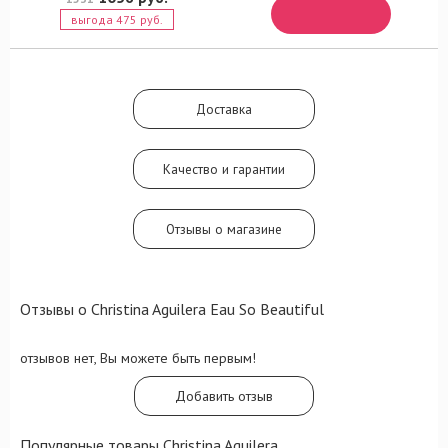
выгода 475 руб.
Доставка
Качество и гарантии
Отзывы о магазине
Отзывы о Christina Aguilera Eau So Beautiful
отзывов нет, Вы можете быть первым!
Добавить отзыв
Популярные товары Christina Aguilera