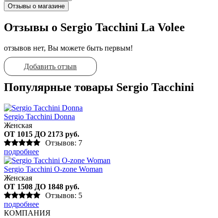
Отзывы о магазине
Отзывы о Sergio Tacchini La Volee
отзывов нет, Вы можете быть первым!
Добавить отзыв
Популярные товары Sergio Tacchini
Sergio Tacchini Donna
Женская
ОТ 1015 ДО 2173 руб.
Отзывов: 7
подробнее
Sergio Tacchini O-zone Woman
Женская
ОТ 1508 ДО 1848 руб.
Отзывов: 5
подробнее
КОМПАНИЯ