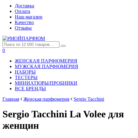
Доставка
Оплата
Наш магазин
Качество
Отзывы
0
ЖЕНСКАЯ ПАРФЮМЕРИЯ
МУЖСКАЯ ПАРФЮМЕРИЯ
НАБОРЫ
ТЕСТЕРЫ
МИНИАТЮРЫ/ПРОБНИКИ
ВСЕ БРЕНДЫ
Главная
Женская парфюмерия
Sergio Tacchini
Sergio Tacchini La Volee для
женщин