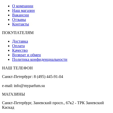
О компании
Наш магазин
Вакансии
Отзывы
Контакты
ПОКУПАТЕЛЯМ
Доставка
Оплата
Качество
Возврат и обмен
Политика конфиденциальности
НАШ ТЕЛЕФОН
Санкт-Петербург: 8 (495) 445-91-04
e-mail: info@myparfum.su
МАГАЗИНЫ
Санкт-Петербург, Заневский просп., 67к2 - ТРК Заневский
Каскад