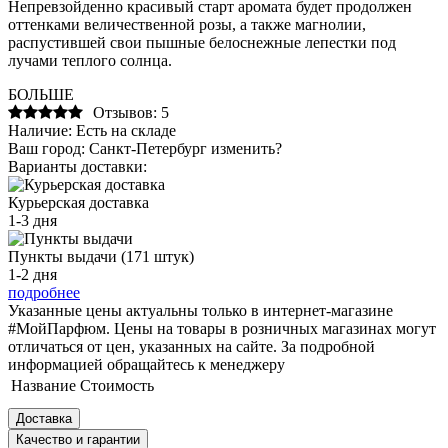
Непревзойденно красивый старт аромата будет продолжен
оттенками величественной розы, а также магнолии,
распустившей свои пышные белоснежные лепестки под
лучами теплого солнца.
БОЛЬШЕ
Отзывов: 5
Наличие:
Есть на складе
Ваш город:
Санкт-Петербург
изменить?
Варианты доставки:
Курьерская доставка
1-3 дня
Пункты выдачи (171 штук)
1-2 дня
подробнее
Указанные цены актуальны только в интернет-магазине
#МойПарфюм. Цены на товары в розничных магазинах могут
отличаться от цен, указанных на сайте. За подробной
информацией обращайтесь к менеджеру
Название
Стоимость
Доставка
Качество и гарантии