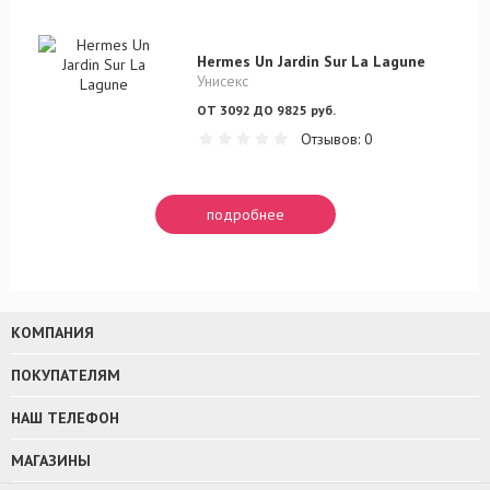
Hermes Un Jardin Sur La Lagune
Унисекс
ОТ 3092 ДО 9825 руб.
Отзывов: 0
подробнее
КОМПАНИЯ
ПОКУПАТЕЛЯМ
НАШ ТЕЛЕФОН
МАГАЗИНЫ