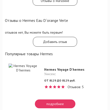
Отзывы о магазине
Отзывы о Hermes Eau D`orange Verte
отзывов нет, Вы можете быть первым!
Добавить отзыв
Популярные товары Hermes
Hermes Voyage D`hermes
Унисекс
ОТ 8129 ДО 8129 руб.
Отзывов: 5
подробнее