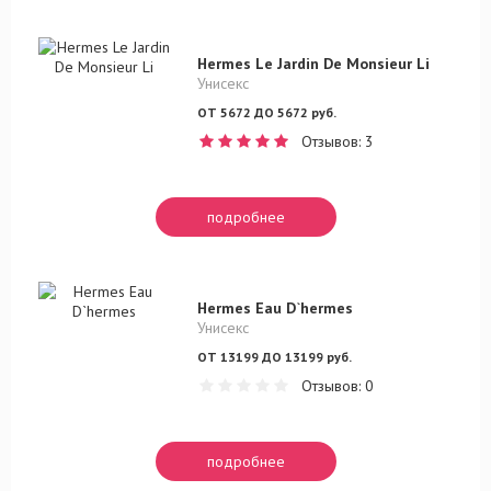
Hermes Le Jardin De Monsieur Li
Унисекс
ОТ 5672 ДО 5672 руб.
Отзывов: 3
подробнее
Hermes Eau D`hermes
Унисекс
ОТ 13199 ДО 13199 руб.
Отзывов: 0
подробнее