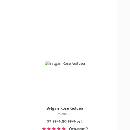
Bvlgari Rose Goldea
Женская
ОТ 9946 ДО 9946 руб.
Отзывов: 2