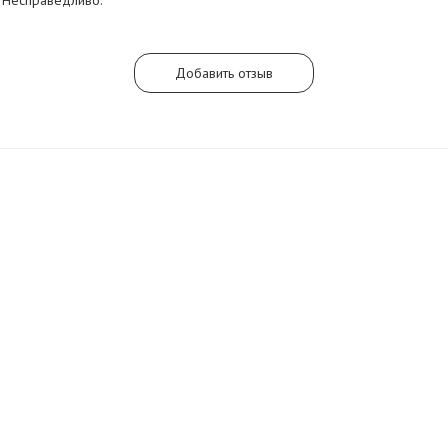
Добавить отзыв