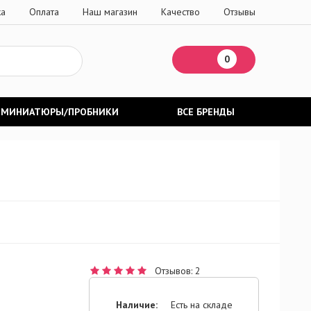
ка
Оплата
Наш магазин
Качество
Отзывы
0
МИНИАТЮРЫ/ПРОБНИКИ
ВСЕ БРЕНДЫ
Отзывов: 2
Наличие:
Есть на складе