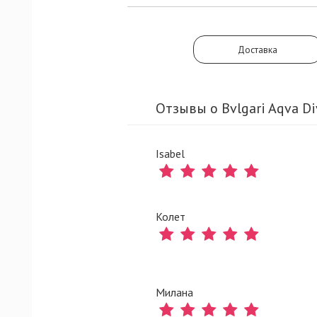
Доставка
Отзывы о Bvlgari Aqva Di
Isabel
Колет
Милана