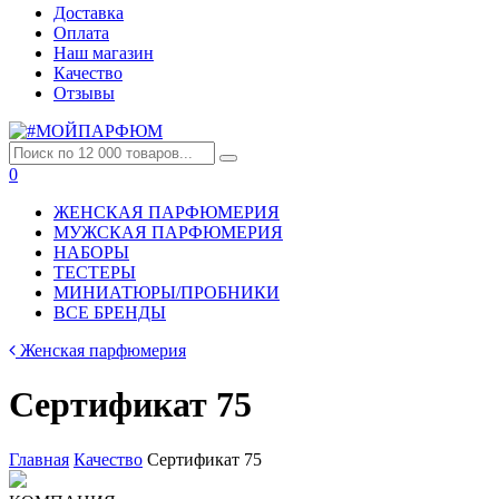
Доставка
Оплата
Наш магазин
Качество
Отзывы
0
ЖЕНСКАЯ ПАРФЮМЕРИЯ
МУЖСКАЯ ПАРФЮМЕРИЯ
НАБОРЫ
ТЕСТЕРЫ
МИНИАТЮРЫ/ПРОБНИКИ
ВСЕ БРЕНДЫ
Женская парфюмерия
Сертификат 75
Главная
Качество
Сертификат 75