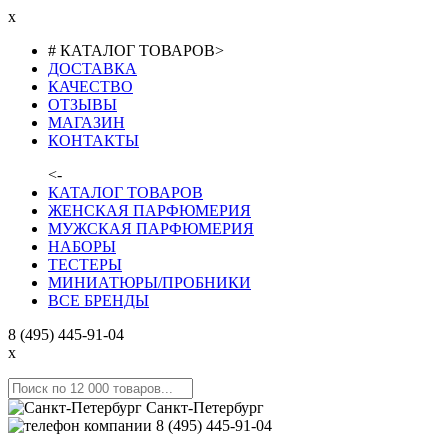
x
# КАТАЛОГ ТОВАРОВ
>
ДОСТАВКА
КАЧЕСТВО
ОТЗЫВЫ
МАГАЗИН
КОНТАКТЫ
<-
КАТАЛОГ ТОВАРОВ
ЖЕНСКАЯ ПАРФЮМЕРИЯ
МУЖСКАЯ ПАРФЮМЕРИЯ
НАБОРЫ
ТЕСТЕРЫ
МИНИАТЮРЫ/ПРОБНИКИ
ВСЕ БРЕНДЫ
8 (495) 445-91-04
x
Санкт-Петербург
8 (495) 445-91-04