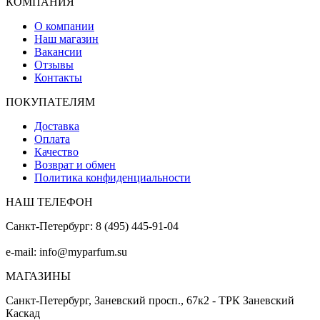
КОМПАНИЯ
О компании
Наш магазин
Вакансии
Отзывы
Контакты
ПОКУПАТЕЛЯМ
Доставка
Оплата
Качество
Возврат и обмен
Политика конфиденциальности
НАШ ТЕЛЕФОН
Санкт-Петербург: 8 (495) 445-91-04
e-mail: info@myparfum.su
МАГАЗИНЫ
Санкт-Петербург, Заневский просп., 67к2 - ТРК Заневский
Каскад