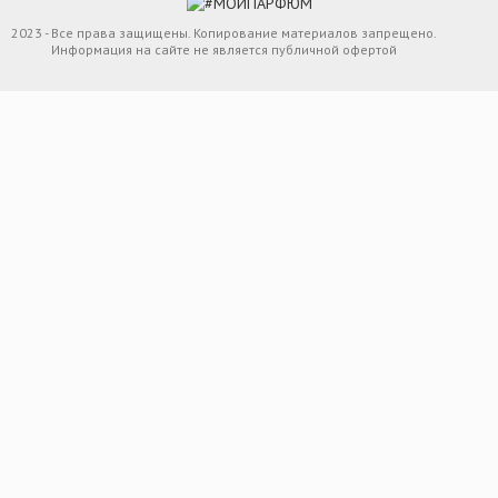
2023 - Все права защищены. Копирование материалов запрещено.
Информация на сайте не является публичной офертой