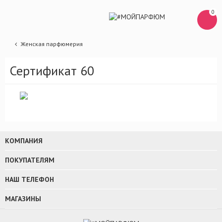
0
Женская парфюмерия
Сертификат 60
КОМПАНИЯ
ПОКУПАТЕЛЯМ
НАШ ТЕЛЕФОН
МАГАЗИНЫ