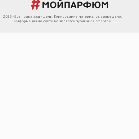
2023 - Все права защищены. Копирование материалов запрещено.
Информация на сайте не является публичной офертой