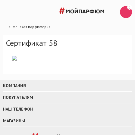
0
Женская парфюмерия
Сертификат 58
КОМПАНИЯ
ПОКУПАТЕЛЯМ
НАШ ТЕЛЕФОН
МАГАЗИНЫ