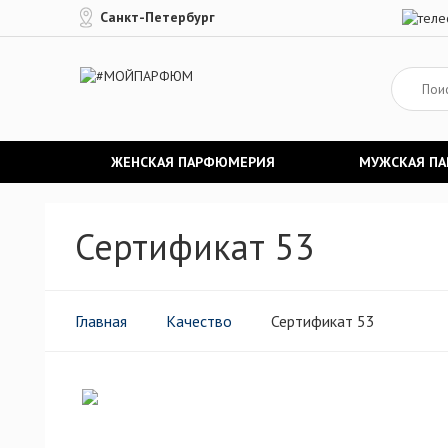
Санкт-Петербург
ЖЕНСКАЯ ПАРФЮМЕРИЯ
МУЖСКАЯ П
Сертификат 53
Главная
Качество
Сертификат 53