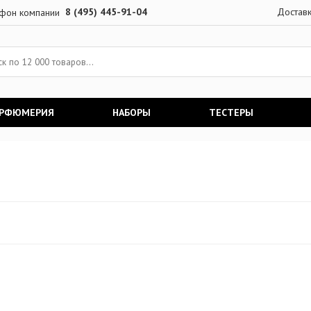
8 (495) 445-91-04
Достав
АРФЮМЕРИЯ
НАБОРЫ
ТЕСТЕРЫ