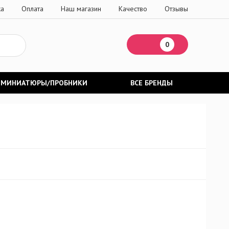
ка
Оплата
Наш магазин
Качество
Отзывы
0
МИНИАТЮРЫ/ПРОБНИКИ
ВСЕ БРЕНДЫ