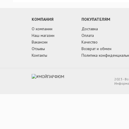
КОМПАНИЯ
ПОКУПАТЕЛЯМ
О компании
Доставка
Наш магазин
Оплата
Вакансии
Качество
Отзывы
Возврат и обмен
Контакты
Политика конфиденциальн
2023 - 
Информац