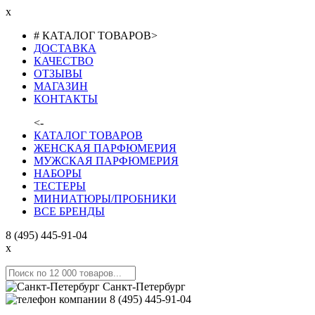
x
# КАТАЛОГ ТОВАРОВ
>
ДОСТАВКА
КАЧЕСТВО
ОТЗЫВЫ
МАГАЗИН
КОНТАКТЫ
<-
КАТАЛОГ ТОВАРОВ
ЖЕНСКАЯ ПАРФЮМЕРИЯ
МУЖСКАЯ ПАРФЮМЕРИЯ
НАБОРЫ
ТЕСТЕРЫ
МИНИАТЮРЫ/ПРОБНИКИ
ВСЕ БРЕНДЫ
8 (495) 445-91-04
x
Санкт-Петербург
8 (495) 445-91-04