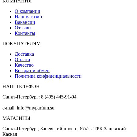
КОМПАНИЯ
О компании
Наш магазин
Вакансии
Отзывы
Контакты
ПОКУПАТЕЛЯМ
Доставка
Оплата
Качество
Возврат и обмен
Политика конфиденциальности
НАШ ТЕЛЕФОН
Санкт-Петербург: 8 (495) 445-91-04
e-mail: info@myparfum.su
МАГАЗИНЫ
Санкт-Петербург, Заневский просп., 67к2 - ТРК Заневский
Каскад