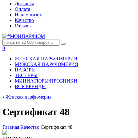
Доставка
Оплата
Наш магазин
Качество
Отзывы
0
ЖЕНСКАЯ ПАРФЮМЕРИЯ
МУЖСКАЯ ПАРФЮМЕРИЯ
НАБОРЫ
ТЕСТЕРЫ
МИНИАТЮРЫ/ПРОБНИКИ
ВСЕ БРЕНДЫ
Женская парфюмерия
Сертификат 48
Главная
Качество
Сертификат 48