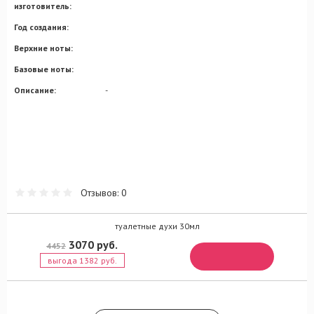
изготовитель:
Год создания:
Верхние ноты:
Базовые ноты:
Описание:
-
Отзывов: 0
туалетные духи 30мл
3070 руб.
4452
выгода 1382 руб.