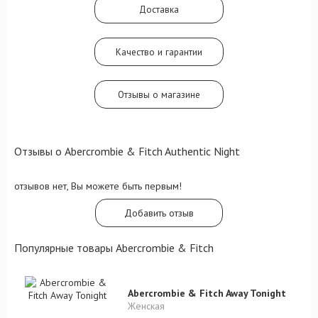
Доставка
Качество и гарантии
Отзывы о магазине
Отзывы о Abercrombie & Fitch Authentic Night
отзывов нет, Вы можете быть первым!
Добавить отзыв
Популярные товары Abercrombie & Fitch
Abercrombie & Fitch Away Tonight
Женская