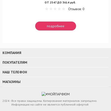
ОТ 2547 ДО 3614 руб.
Отзывов: 0
подробнее
КОМПАНИЯ
ПОКУПАТЕЛЯМ
НАШ ТЕЛЕФОН
МАГАЗИНЫ
2024 - Все права защищены. Копирование материалов запрещено.
Информация на сайте не является публичной офертой