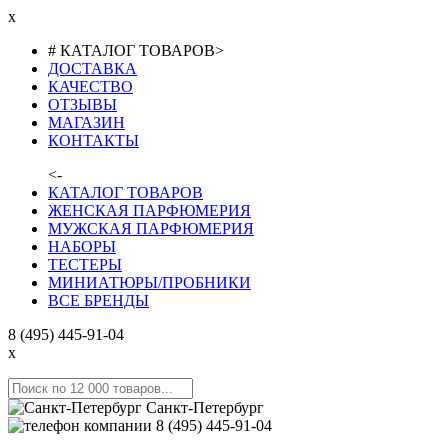
x
# КАТАЛОГ ТОВАРОВ
>
ДОСТАВКА
КАЧЕСТВО
ОТЗЫВЫ
МАГАЗИН
КОНТАКТЫ
<-
КАТАЛОГ ТОВАРОВ
ЖЕНСКАЯ ПАРФЮМЕРИЯ
МУЖСКАЯ ПАРФЮМЕРИЯ
НАБОРЫ
ТЕСТЕРЫ
МИНИАТЮРЫ/ПРОБНИКИ
ВСЕ БРЕНДЫ
8 (495) 445-91-04
x
Санкт-Петербург
8 (495) 445-91-04