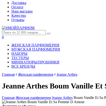
Доставка
Оплата
Наш магазин
Качество
Отзывы
0
ЖЕНСКАЯ ПАРФЮМЕРИЯ
МУЖСКАЯ ПАРФЮМЕРИЯ
НАБОРЫ
ТЕСТЕРЫ
МИНИАТЮРЫ/ПРОБНИКИ
ВСЕ БРЕНДЫ
Главная
Женская парфюмерия
Jeanne Arthes
Jeanne Arthes Boum Vanille 
Главная
Женская парфюмерия
Jeanne Arthes
Boum Vanille Et Sa