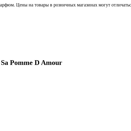
рфюм. Цены на товары в розничных магазинах могут отличаться
t Sa Pomme D Amour