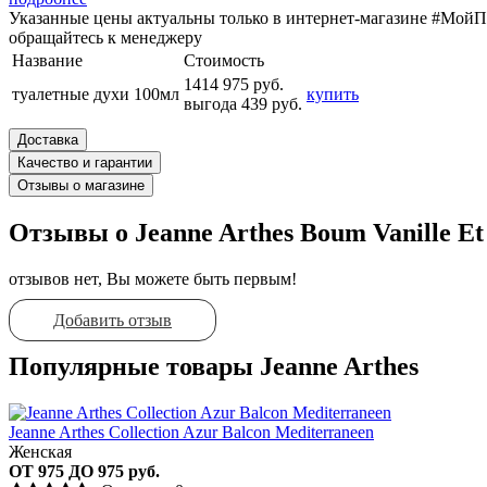
Указанные цены актуальны только в интернет-магазине #МойПа
обращайтесь к менеджеру
Название
Стоимость
1414
975 руб.
туалетные духи 100мл
купить
выгода 439 руб.
Доставка
Качество и гарантии
Отзывы о магазине
Отзывы о Jeanne Arthes Boum Vanille E
отзывов нет, Вы можете быть первым!
Добавить отзыв
Популярные товары Jeanne Arthes
Jeanne Arthes Collection Azur Balcon Mediterraneen
Женская
ОТ 975 ДО 975 руб.