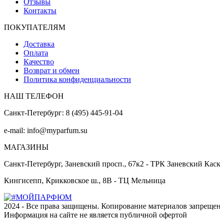
Отзывы
Контакты
ПОКУПАТЕЛЯМ
Доставка
Оплата
Качество
Возврат и обмен
Политика конфиденциальности
НАШ ТЕЛЕФОН
Санкт-Петербург: 8 (495) 445-91-04
e-mail: info@myparfum.su
МАГАЗИНЫ
Санкт-Петербург, Заневский просп., 67к2 - ТРК Заневский Кас
Кингисепп, Крикковское ш., 8В - ТЦ Мельница
2024 - Все права защищены. Копирование материалов запрещен
Информация на сайте не является публичной офертой