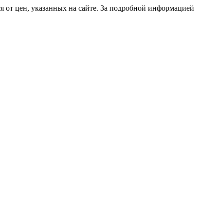
 от цен, указанных на сайте. За подробной информацией