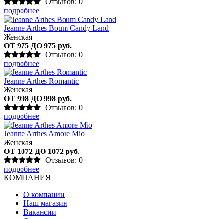
Отзывов: 0
подробнее
Jeanne Arthes Boum Candy Land
Женская
ОТ 975 ДО 975 руб.
Отзывов: 0
подробнее
Jeanne Arthes Romantic
Женская
ОТ 998 ДО 998 руб.
Отзывов: 0
подробнее
Jeanne Arthes Amore Mio
Женская
ОТ 1072 ДО 1072 руб.
Отзывов: 0
подробнее
КОМПАНИЯ
О компании
Наш магазин
Вакансии