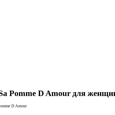
Et Sa Pomme D Amour для женщи
 Pomme D Amour