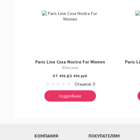
Paris Line Cosa Nostra For Women
Paris L
Женская
ОТ 496 ДО 496 руб.
Отзывов: 0
подробнее
КОМПАНИЯ
ПОКУПАТЕЛЯМ