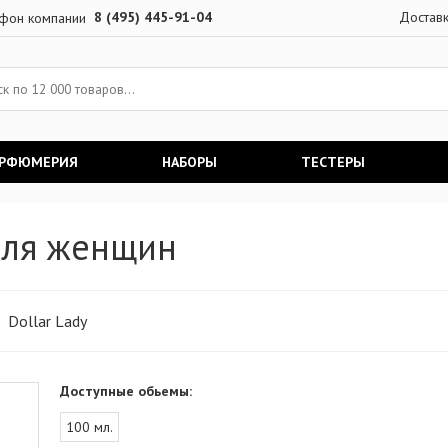
8 (495) 445-91-04
Достав
АРФЮМЕРИЯ
НАБОРЫ
ТЕСТЕРЫ
 для женщин
Dollar Lady
Доступные обьемы:
100 мл.