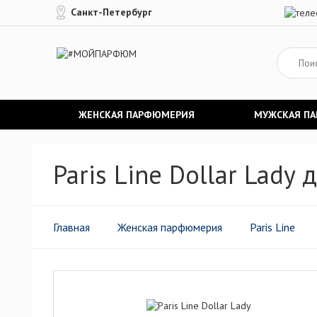
Санкт-Петербург
ЖЕНСКАЯ ПАРФЮМЕРИЯ
МУЖСКАЯ П
Paris Line Dollar Lady
Главная
Женская парфюмерия
Paris Line