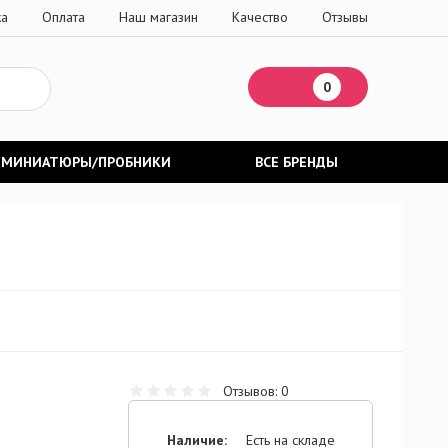
ка
Оплата
Наш магазин
Качество
Отзывы
0
МИНИАТЮРЫ/ПРОБНИКИ
ВСЕ БРЕНДЫ
Отзывов: 0
Наличие:
Есть на складе