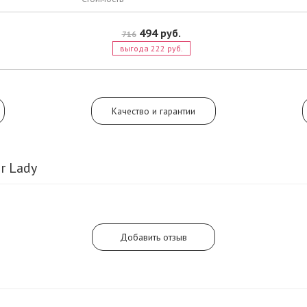
494 руб.
716
выгода 222 руб.
Качество и гарантии
r Lady
Добавить отзыв