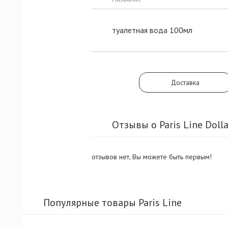
туалетная вода 100мл
Доставка
Отзывы о Paris Line Dolla
отзывов нет, Вы можете быть первым!
Популярные товары Paris Line