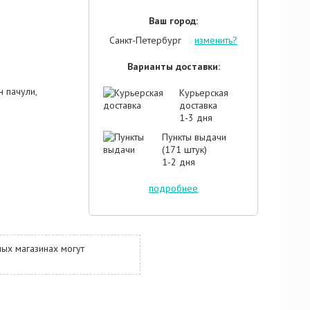
Ваш город:
Санкт-Петербург
изменить?
Варианты доставки:
н пачули,
Курьерская
доставка
1-3 дня
Пункты выдачи
(171 штук)
1-2 дня
подробнее
ых магазинах могут