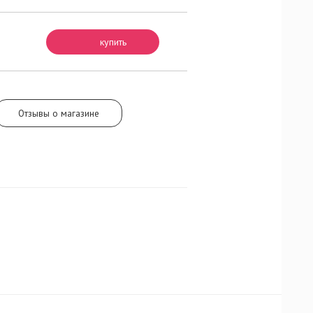
купить
Отзывы о магазине