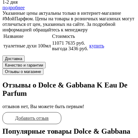
1-2 дня
подробнее
Указанные цены актуальны только в интернет-магазине
#МойПарфюм. Цены на товары в розничных магазинах могут
отличаться от цен, указанных на сайте. За подробной
информацией обращайтесь к менеджеру
Название
Стоимость
11071
7635 руб.
туалетные духи 100мл
купить
выгода 3436 руб.
Доставка
Качество и гарантии
Отзывы о магазине
Отзывы о Dolce & Gabbana K Eau De
Parfum
отзывов нет, Вы можете быть первым!
Добавить отзыв
Популярные товары Dolce & Gabbana