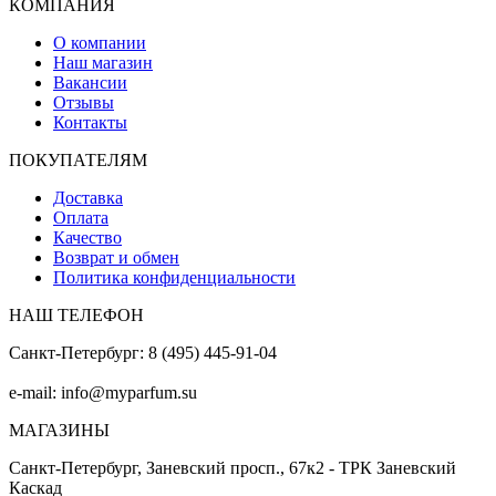
КОМПАНИЯ
О компании
Наш магазин
Вакансии
Отзывы
Контакты
ПОКУПАТЕЛЯМ
Доставка
Оплата
Качество
Возврат и обмен
Политика конфиденциальности
НАШ ТЕЛЕФОН
Санкт-Петербург: 8 (495) 445-91-04
e-mail: info@myparfum.su
МАГАЗИНЫ
Санкт-Петербург, Заневский просп., 67к2 - ТРК Заневский
Каскад