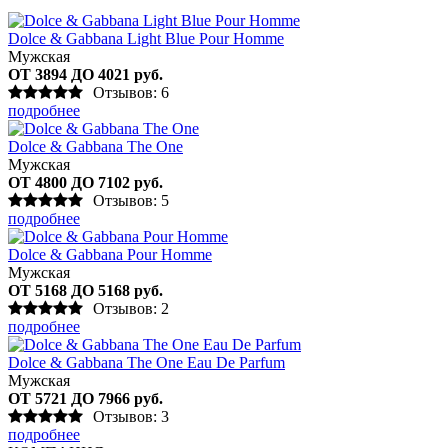
Dolce & Gabbana Light Blue Pour Homme
Мужская
ОТ 3894 ДО 4021 руб.
Отзывов: 6
подробнее
Dolce & Gabbana The One
Мужская
ОТ 4800 ДО 7102 руб.
Отзывов: 5
подробнее
Dolce & Gabbana Pour Homme
Мужская
ОТ 5168 ДО 5168 руб.
Отзывов: 2
подробнее
Dolce & Gabbana The One Eau De Parfum
Мужская
ОТ 5721 ДО 7966 руб.
Отзывов: 3
подробнее