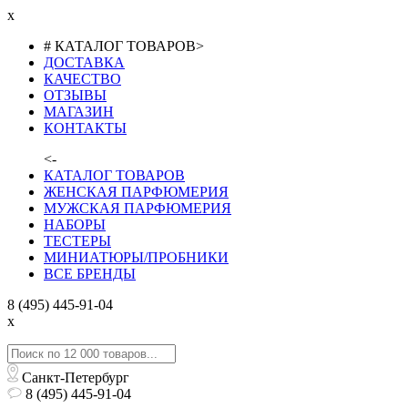
x
# КАТАЛОГ ТОВАРОВ
>
ДОСТАВКА
КАЧЕСТВО
ОТЗЫВЫ
МАГАЗИН
КОНТАКТЫ
<-
КАТАЛОГ ТОВАРОВ
ЖЕНСКАЯ ПАРФЮМЕРИЯ
МУЖСКАЯ ПАРФЮМЕРИЯ
НАБОРЫ
ТЕСТЕРЫ
МИНИАТЮРЫ/ПРОБНИКИ
ВСЕ БРЕНДЫ
8 (495) 445-91-04
x
Санкт-Петербург
8 (495) 445-91-04