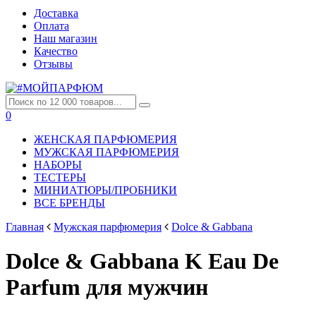
Доставка
Оплата
Наш магазин
Качество
Отзывы
0
ЖЕНСКАЯ ПАРФЮМЕРИЯ
МУЖСКАЯ ПАРФЮМЕРИЯ
НАБОРЫ
ТЕСТЕРЫ
МИНИАТЮРЫ/ПРОБНИКИ
ВСЕ БРЕНДЫ
Главная
Мужская парфюмерия
Dolce & Gabbana
Dolce & Gabbana K Eau De
Parfum для мужчин