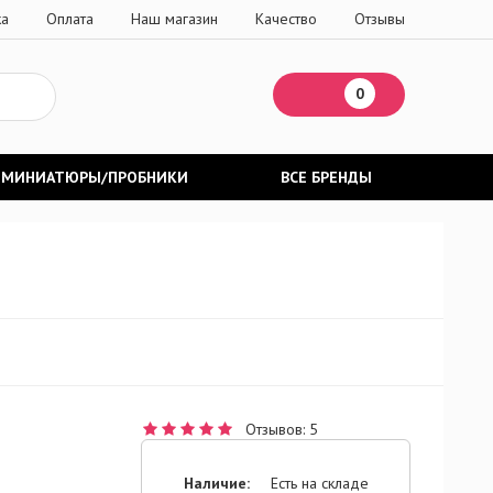
ка
Оплата
Наш магазин
Качество
Отзывы
0
МИНИАТЮРЫ/ПРОБНИКИ
ВСЕ БРЕНДЫ
Отзывов: 5
Наличие:
Есть на складе