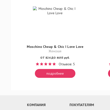
Moschino Cheap & Chic I Love Love
Женская
ОТ 824 ДО 4693 руб.
Отзывов: 5
подробнее
КОМПАНИЯ
ПОКУПАТЕЛЯМ