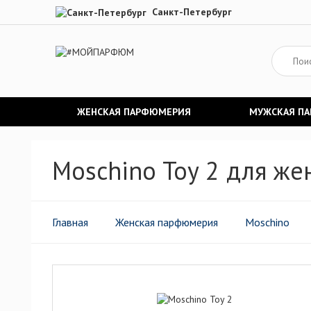
Санкт-Петербург
ЖЕНСКАЯ ПАРФЮМЕРИЯ
МУЖСКАЯ П
Moschino Toy 2 для ж
Главная
Женская парфюмерия
Moschino