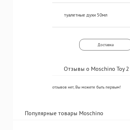
туалетные духи 50мл
Доставка
Отзывы о Moschino Toy 2
отзывов нет, Вы можете быть первым!
Популярные товары Moschino