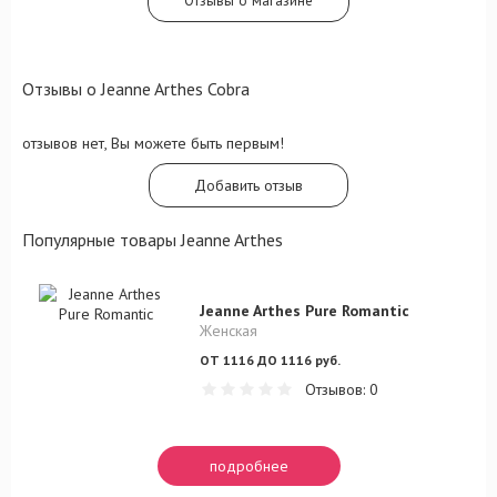
Отзывы о магазине
ванили, мускуса и сандала.
Отзывы о Jeanne Arthes Cobra
отзывов нет, Вы можете быть первым!
Добавить отзыв
Популярные товары Jeanne Arthes
Jeanne Arthes Pure Romantic
Женская
ОТ 1116 ДО 1116 руб.
Отзывов: 0
подробнее