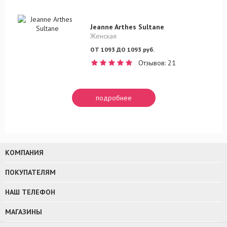
Jeanne Arthes Sultane
Женская
ОТ 1093 ДО 1093 руб.
Отзывов: 21
подробнее
КОМПАНИЯ
ПОКУПАТЕЛЯМ
НАШ ТЕЛЕФОН
МАГАЗИНЫ