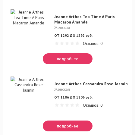
Jeanne Arthes Tea Time A Paris
Macaron Amande
Женская
ОТ 1292 ДО 1292 руб.
Отзывов: 0
подробнее
Jeanne Arthes Cassandra Rose Jasmin
Женская
ОТ 1106 ДО 1106 руб.
Отзывов: 0
подробнее