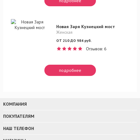
подробнее
Новая Заря Кузнецкий мост
Женская
ОТ 210 ДО 984 руб.
Отзывов: 6
подробнее
КОМПАНИЯ
ПОКУПАТЕЛЯМ
НАШ ТЕЛЕФОН