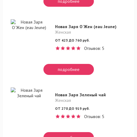
подробнее
Новая Заря О`Жен (eau Jeune)
Женская
ОТ 423 ДО 760 руб.
Отзывов: 5
подробнее
Новая Заря Зеленый чай
Женская
ОТ 270 ДО 919 руб.
Отзывов: 5