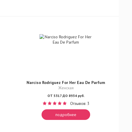
Narciso Rodriguez For Her Eau De Parfum
Женская
ОТ 5317 ДО 8934 руб.
Отзывов: 3
подробнее