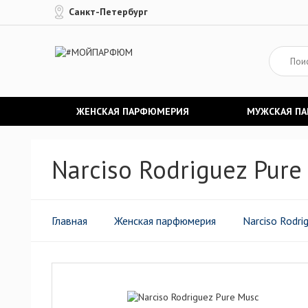
Санкт-Петербург
ЖЕНСКАЯ ПАРФЮМЕРИЯ
МУЖСКАЯ П
Narciso Rodriguez Pur
Главная
Женская парфюмерия
Narciso Rodri