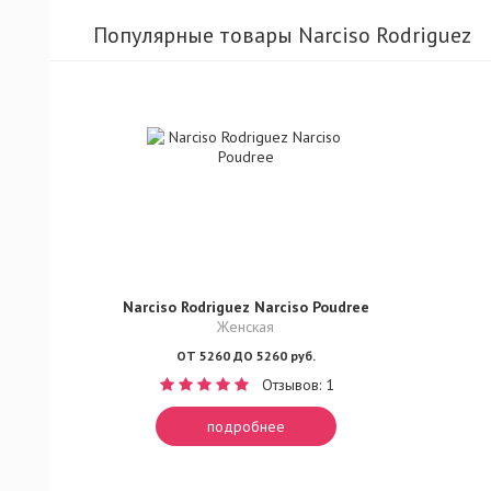
Популярные товары Narciso Rodriguez
Narciso Rodriguez Narciso Poudree
Женская
ОТ 5260 ДО 5260 руб.
Отзывов: 1
подробнее