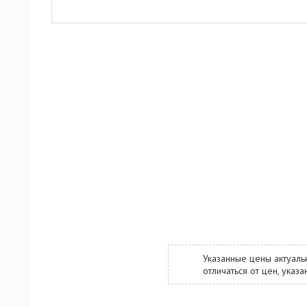
Указанные цены актуаль
отличаться от цен, ука