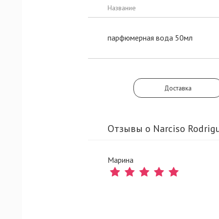
Название
парфюмерная вода 50мл
Доставка
Отзывы о Narciso Rodrig
Марина