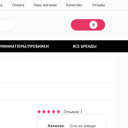
ка
Оплата
Наш магазин
Качество
Отзывы
0
МИНИАТЮРЫ/ПРОБНИКИ
ВСЕ БРЕНДЫ
Отзывов: 3
Наличие:
Есть на складе