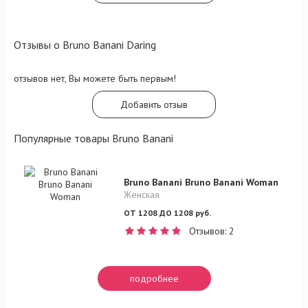
Отзывы о Bruno Banani Daring
отзывов нет, Вы можете быть первым!
Добавить отзыв
Популярные товары Bruno Banani
Bruno Banani Bruno Banani Woman
Женская
ОТ 1208 ДО 1208 руб.
Отзывов: 2
подробнее