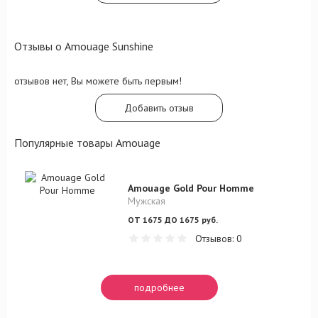
Отзывы о Amouage Sunshine
отзывов нет, Вы можете быть первым!
Добавить отзыв
Популярные товары Amouage
Amouage Gold Pour Homme
Мужская
ОТ 1675 ДО 1675 руб.
Отзывов: 0
подробнее