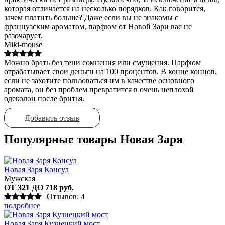
которая отличается на несколько порядков. Как говорится,
зачем платить больше? Даже если вы не знакомы с
французским ароматом, парфюм от Новой Зари вас не
разочарует.
Miki-mouse
Можно брать без тени сомнения или смущения. Парфюм
отрабатывает свои деньги на 100 процентов. В конце концов,
если не захотите пользоваться им в качестве основного
аромата, он без проблем превратится в очень неплохой
одеколон после бритья.
Добавить отзыв
Популярные товары Новая Заря
Новая Заря Консул
Мужская
ОТ 321 ДО 718 руб.
Отзывов: 4
подробнее
Новая Заря Кузнецкий мост