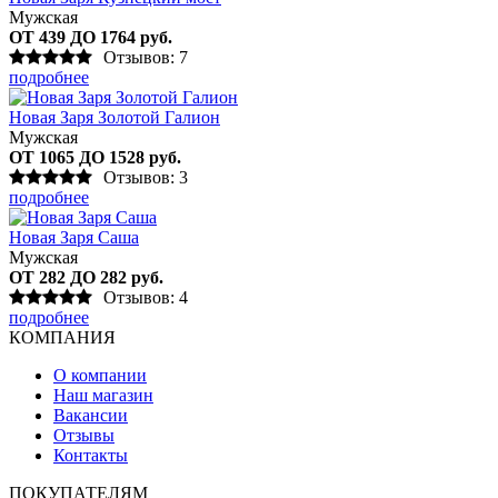
Мужская
ОТ 439 ДО 1764 руб.
Отзывов: 7
подробнее
Новая Заря Золотой Галион
Мужская
ОТ 1065 ДО 1528 руб.
Отзывов: 3
подробнее
Новая Заря Саша
Мужская
ОТ 282 ДО 282 руб.
Отзывов: 4
подробнее
КОМПАНИЯ
О компании
Наш магазин
Вакансии
Отзывы
Контакты
ПОКУПАТЕЛЯМ