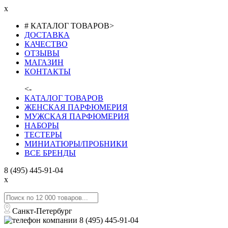
x
# КАТАЛОГ ТОВАРОВ
>
ДОСТАВКА
КАЧЕСТВО
ОТЗЫВЫ
МАГАЗИН
КОНТАКТЫ
<-
КАТАЛОГ ТОВАРОВ
ЖЕНСКАЯ ПАРФЮМЕРИЯ
МУЖСКАЯ ПАРФЮМЕРИЯ
НАБОРЫ
ТЕСТЕРЫ
МИНИАТЮРЫ/ПРОБНИКИ
ВСЕ БРЕНДЫ
8 (495) 445-91-04
x
Санкт-Петербург
8 (495) 445-91-04