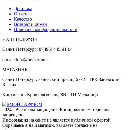
Доставка
Оплата
Качество
Возврат и обмен
Политика конфиденциальности
НАШ ТЕЛЕФОН
Санкт-Петербург: 8 (495) 445-91-04
e-mail: info@myparfum.su
МАГАЗИНЫ
Санкт-Петербург, Заневский просп., 67к2 - ТРК Заневский
Каскад
Кингисепп, Крикковское ш., 8В - ТЦ Мельница
2024 - Все права защищены. Копирование материалов
запрещено.
Информация на сайте не является публичной офертой
Обращаясь в наш магазин, вы даете согласие на