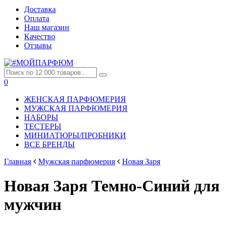
Доставка
Оплата
Наш магазин
Качество
Отзывы
0
ЖЕНСКАЯ ПАРФЮМЕРИЯ
МУЖСКАЯ ПАРФЮМЕРИЯ
НАБОРЫ
ТЕСТЕРЫ
МИНИАТЮРЫ/ПРОБНИКИ
ВСЕ БРЕНДЫ
Главная
Мужская парфюмерия
Новая Заря
Новая Заря Темно-Синий для
мужчин