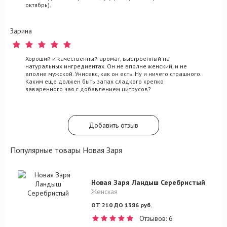
октябрь).
Зарина
Хороший и качественный аромат, выстроенный на
натуральных ингредиентах. Он не вполне женский, и не
вполне мужской. Унисекс, как он есть. Ну и ничего страшного.
Каким еще должен быть запах сладкого крепко
заваренного чая с добавлением цитрусов?
Добавить отзыв
Популярные товары Новая Заря
Новая Заря Ландыш Серебристый
Женская
ОТ 210 ДО 1386 руб.
Отзывов: 6