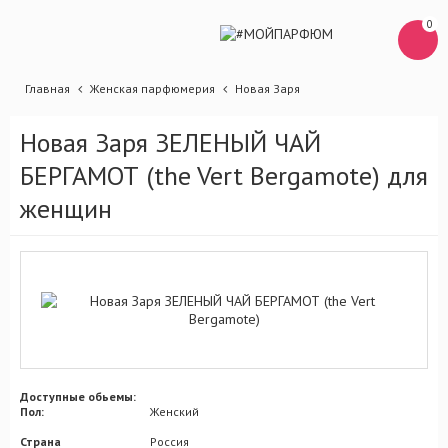
0
Главная
Женская парфюмерия
Новая Заря
Новая Заря ЗЕЛЕНЫЙ ЧАЙ
БЕРГАМОТ (the Vert Bergamote) для
женщин
Доступные обьемы:
Пол:
Женский
Страна
Россия