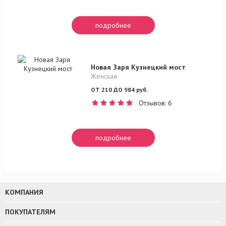
подробнее
Новая Заря Кузнецкий мост
Женская
ОТ 210 ДО 984 руб.
Отзывов: 6
подробнее
КОМПАНИЯ
ПОКУПАТЕЛЯМ