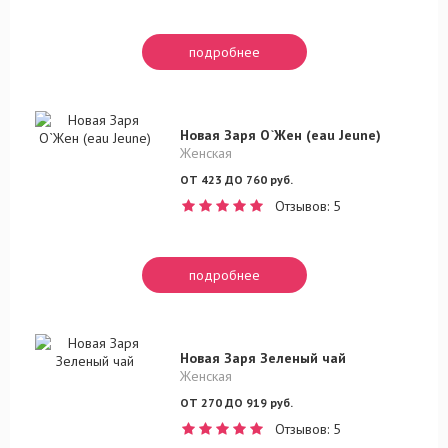
подробнее
Новая Заря О`Жен (eau Jeune)
Женская
ОТ 423 ДО 760 руб.
Отзывов: 5
подробнее
Новая Заря Зеленый чай
Женская
ОТ 270 ДО 919 руб.
Отзывов: 5