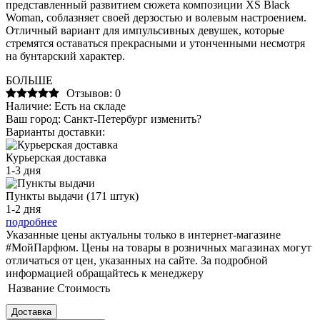
представленный развитием сюжета композиции XS Black
Woman, соблазняет своей дерзостью и волевым настроением.
Отличный вариант для импульсивных девушек, которые
стремятся оставаться прекрасными и утонченными несмотря
на бунтарский характер.
БОЛЬШЕ
Отзывов: 0
Наличие:
Есть на складе
Ваш город:
Санкт-Петербург
изменить?
Варианты доставки:
Курьерская доставка
1-3 дня
Пункты выдачи (171 штук)
1-2 дня
подробнее
Указанные цены актуальны только в интернет-магазине
#МойПарфюм. Цены на товары в розничных магазинах могут
отличаться от цен, указанных на сайте. За подробной
информацией обращайтесь к менеджеру
Название
Стоимость
Доставка