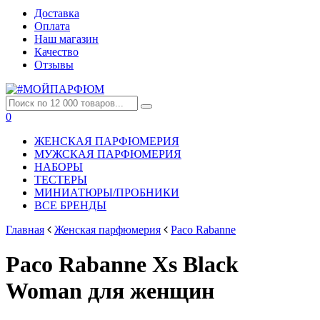
Доставка
Оплата
Наш магазин
Качество
Отзывы
0
ЖЕНСКАЯ ПАРФЮМЕРИЯ
МУЖСКАЯ ПАРФЮМЕРИЯ
НАБОРЫ
ТЕСТЕРЫ
МИНИАТЮРЫ/ПРОБНИКИ
ВСЕ БРЕНДЫ
Главная
Женская парфюмерия
Paco Rabanne
Paco Rabanne Xs Black
Woman для женщин