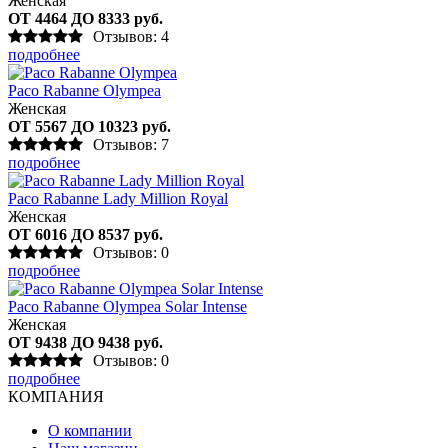
Женская
ОТ 4464 ДО 8333 руб.
Отзывов: 4
подробнее
Paco Rabanne Olympea
Женская
ОТ 5567 ДО 10323 руб.
Отзывов: 7
подробнее
Paco Rabanne Lady Million Royal
Женская
ОТ 6016 ДО 8537 руб.
Отзывов: 0
подробнее
Paco Rabanne Olympea Solar Intense
Женская
ОТ 9438 ДО 9438 руб.
Отзывов: 0
подробнее
КОМПАНИЯ
О компании