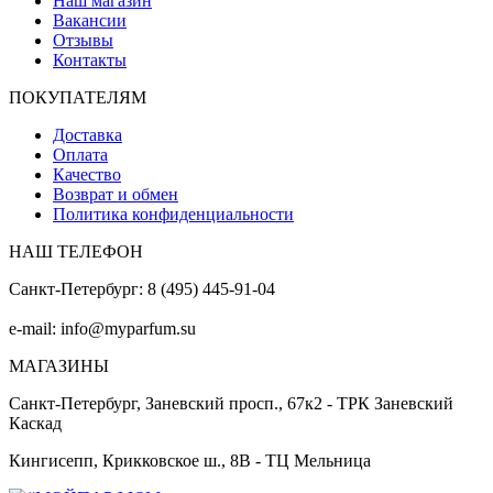
Наш магазин
Вакансии
Отзывы
Контакты
ПОКУПАТЕЛЯМ
Доставка
Оплата
Качество
Возврат и обмен
Политика конфиденциальности
НАШ ТЕЛЕФОН
Санкт-Петербург: 8 (495) 445-91-04
e-mail: info@myparfum.su
МАГАЗИНЫ
Санкт-Петербург, Заневский просп., 67к2 - ТРК Заневский
Каскад
Кингисепп, Крикковское ш., 8В - ТЦ Мельница