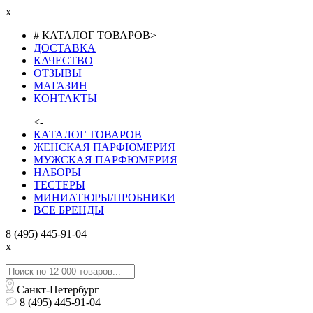
x
# КАТАЛОГ ТОВАРОВ
>
ДОСТАВКА
КАЧЕСТВО
ОТЗЫВЫ
МАГАЗИН
КОНТАКТЫ
<-
КАТАЛОГ ТОВАРОВ
ЖЕНСКАЯ ПАРФЮМЕРИЯ
МУЖСКАЯ ПАРФЮМЕРИЯ
НАБОРЫ
ТЕСТЕРЫ
МИНИАТЮРЫ/ПРОБНИКИ
ВСЕ БРЕНДЫ
8 (495) 445-91-04
x
Санкт-Петербург
8 (495) 445-91-04