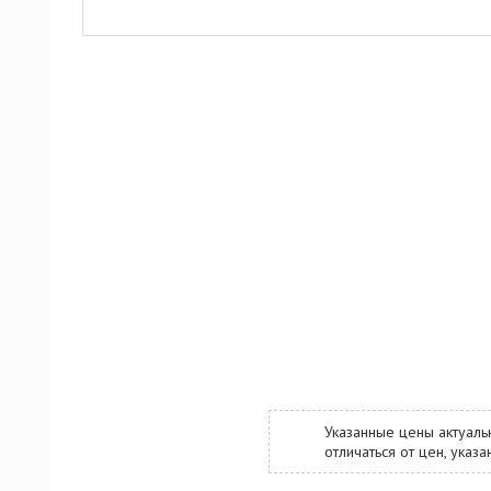
Указанные цены актуаль
отличаться от цен, ука