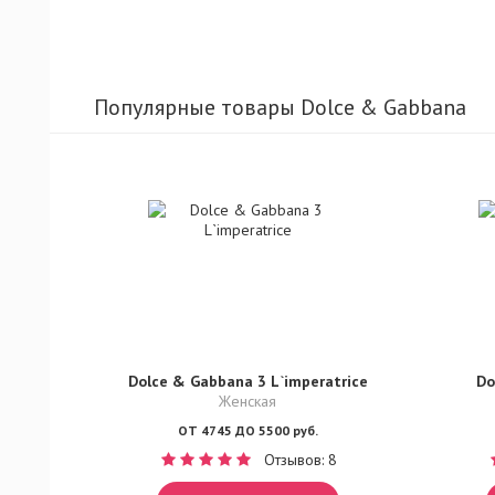
Популярные товары Dolce & Gabbana
Dolce & Gabbana 3 L`imperatrice
Do
Женская
ОТ 4745 ДО 5500 руб.
Отзывов: 8