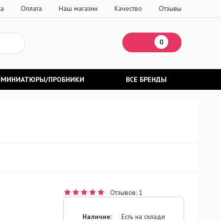
ка
Оплата
Наш магазин
Качество
Отзывы
0
МИНИАТЮРЫ/ПРОБНИКИ
ВСЕ БРЕНДЫ
Отзывов: 1
Наличие:
Есть на складе