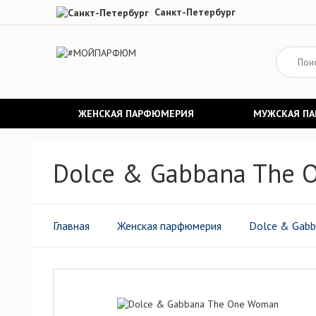
Санкт-Петербург
ЖЕНСКАЯ ПАРФЮМЕРИЯ
МУЖСКАЯ П
Dolce & Gabbana The
Главная
Женская парфюмерия
Dolce & Gab