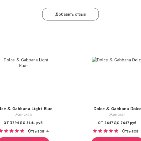
Добавить отзыв
lce & Gabbana Light Blue
Dolce & Gabbana Dolc
Женская
Женская
ОТ 3794 ДО 5141 руб.
ОТ 7647 ДО 7647 руб.
Отзывов: 4
Отзывов: 