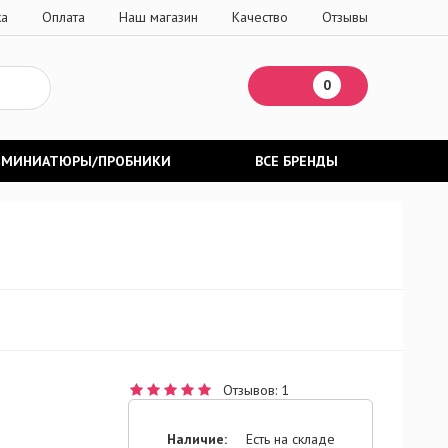
ка
Оплата
Наш магазин
Качество
Отзывы
0
МИНИАТЮРЫ/ПРОБНИКИ
ВСЕ БРЕНДЫ
Отзывов: 1
Наличие:
Есть на складе