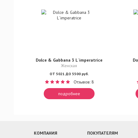
Dolce & Gabbana 3 L`imperatrice
Do
Женская
ОТ 5021 ДО 5500 руб.
Отзывов: 8
подробнее
КОМПАНИЯ
ПОКУПАТЕЛЯМ