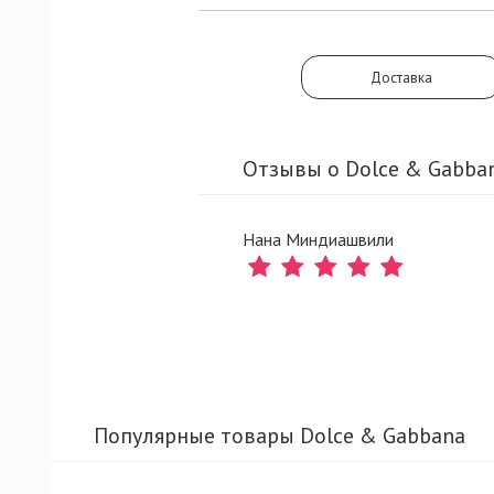
Доставка
Отзывы о Dolce & Gabban
Нана Миндиашвили
Популярные товары Dolce & Gabbana