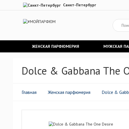
Санкт-Петербург
ЖЕНСКАЯ ПАРФЮМЕРИЯ
МУЖСКАЯ П
Dolce & Gabbana The 
Главная
Женская парфюмерия
Dolce & Gab